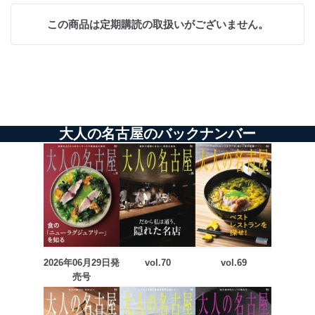
この商品は定期購読の取扱いがございません。
大人の名古屋のバックナンバー
2026年06月29日発
vol.70
vol.69
売号