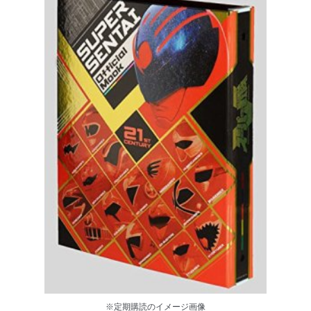
※定期購読のイメージ画像