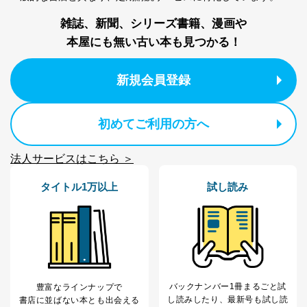
雑誌、新聞、シリーズ書籍、漫画や
本屋にも無い古い本も見つかる！
新規会員登録
初めてご利用の方へ
法人サービスはこちら ＞
タイトル1万以上
試し読み
バックナンバー1冊まるごと試
豊富なラインナップで
し読み
したり、最新号も試し読
書店に並ばない本とも出会える