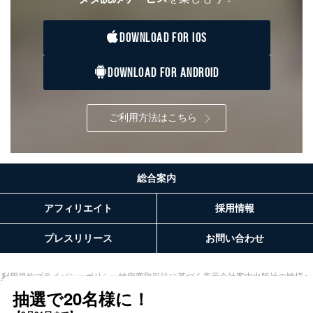
DOWNLOAD FOR IOS
DOWNLOAD FOR ANDROID
ご利用方法はこちら
総合案内
アフィリエイト
採用情報
プレスリリース
お問い合わせ
利用規約
プライバシーポリシー
特定商取引法に基づく表示
会社案内
出版社の皆様へ
投資家の皆様へ
サイトマップ