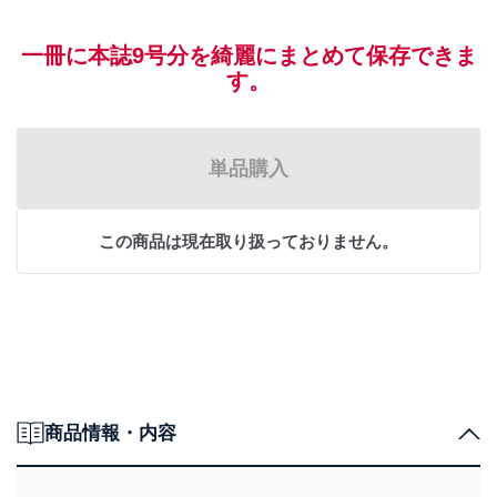
一冊に本誌9号分を綺麗にまとめて保存できま
す。
単品購入
この商品は現在取り扱っておりません。
商品情報・内容