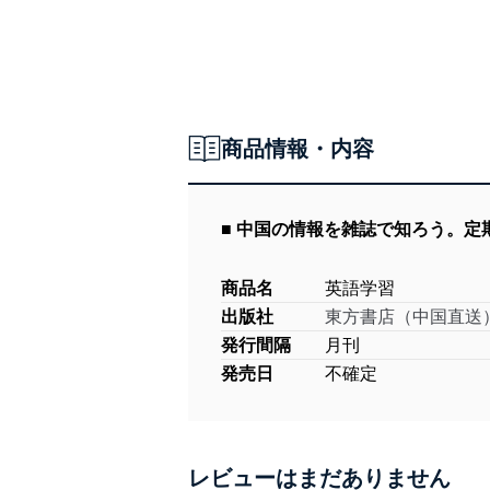
商品情報・内容
■ 中国の情報を雑誌で知ろう。
商品名
英語学習
出版社
東方書店（中国直送
発行間隔
月刊
発売日
不確定
レビューはまだありません