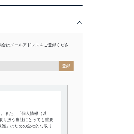
場合はメールアドレスをご登録くださ
す。また、「個人情報（以
取り扱う当社にとっても重要
保護」のための全社的な取り
。