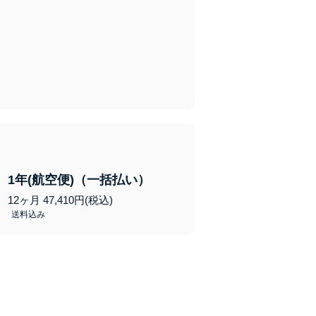
1年(航空便)（一括払い）
12ヶ月 47,410円(税込)
送料込み