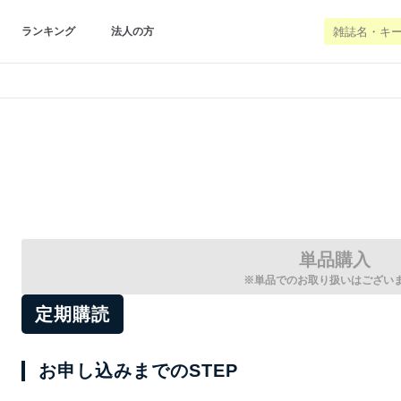
ランキング
法人の方
単品購入
※単品でのお取り扱いはござい
定期購読
お申し込みまでのSTEP