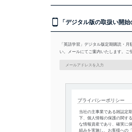
「デジタル版の取扱い開始
「英語学習」デジタル版定期購読・月
い。メールにてご案内いたします。ご
プライバシーポリシー
当社の主事業である雑誌定
下、個人情報の保護の関す
な情報資産であり、確実に保
組みを実施し、お客様への