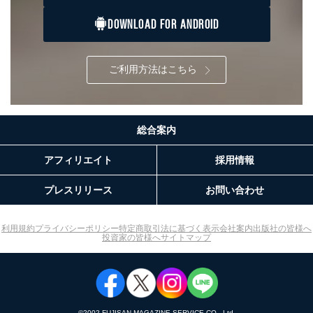
DOWNLOAD FOR ANDROID
ご利用方法はこちら
総合案内
アフィリエイト
採用情報
プレスリリース
お問い合わせ
利用規約
プライバシーポリシー
特定商取引法に基づく表示
会社案内
出版社の皆様へ
投資家の皆様へ
サイトマップ
©︎2002 FUJISAN MAGAZINE SERVICE CO., Ltd.