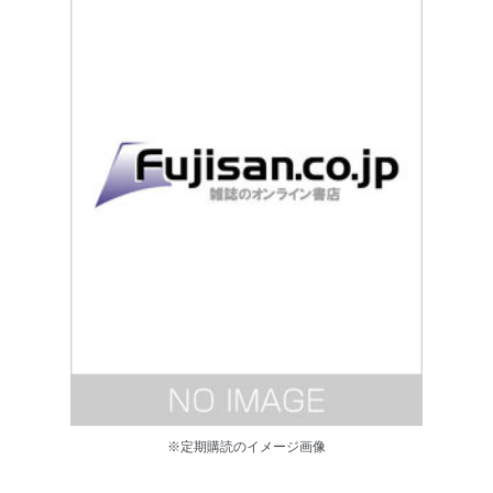
※定期購読のイメージ画像