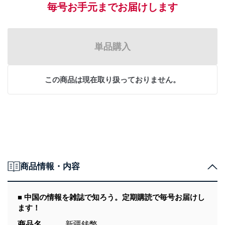
毎号お手元までお届けします
単品購入
この商品は現在取り扱っておりません。
商品情報・内容
■ 中国の情報を雑誌で知ろう。定期購読で毎号お届けし
ます！
商品名
新疆銭幣