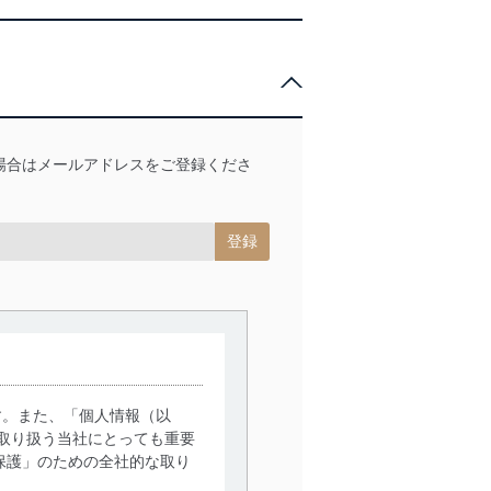
場合はメールアドレスをご登録くださ
す。また、「個人情報（以
取り扱う当社にとっても重要
保護」のための全社的な取り
。