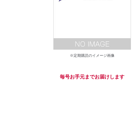
※定期購読のイメージ画像
毎号お手元までお届けします