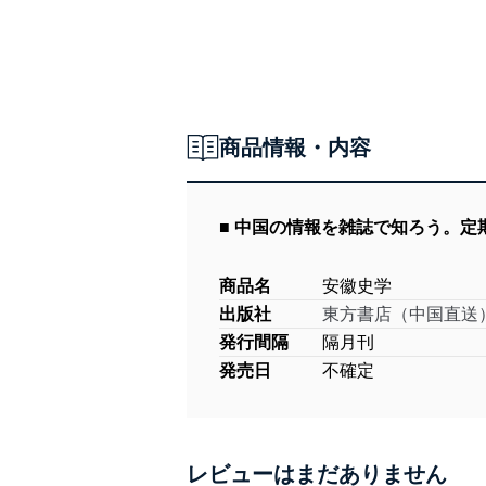
商品情報・内容
■ 中国の情報を雑誌で知ろう。
商品名
安徽史学
出版社
東方書店（中国直送
発行間隔
隔月刊
発売日
不確定
レビューはまだありません