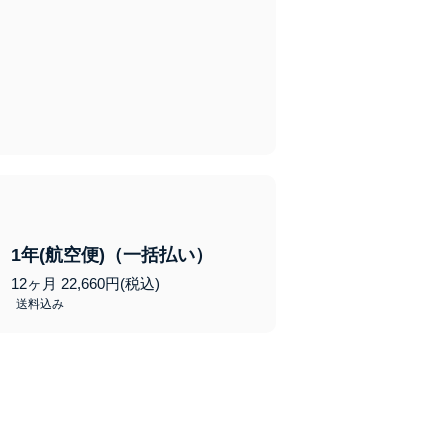
1年(航空便)（一括払い）
12ヶ月 22,660円(税込)
送料込み