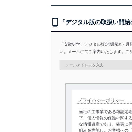
「デジタル版の取扱い開始
「安徽史学」デジタル版定期購読・月
い。メールにてご案内いたします。ご
プライバシーポリシー
当社の主事業である雑誌定
下、個人情報の保護の関す
な情報資産であり、確実に保
組みを実施し、お客様への