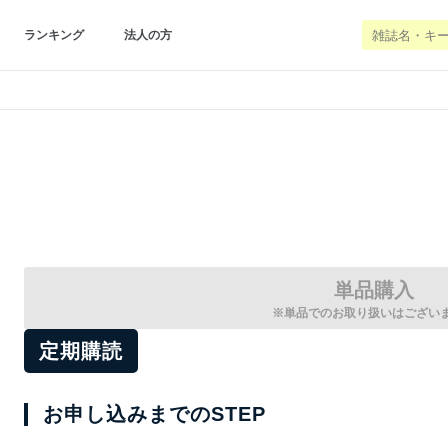
ランキング
法人の方
単品購入
※単品でのお取り扱いはござい
定期購読
お申し込みまでのSTEP