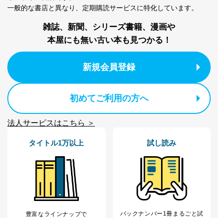
一般的な書店と異なり、
定期購読サービスに特化しています。
雑誌、新聞、シリーズ書籍、漫画や
本屋にも無い古い本も見つかる！
新規会員登録
初めてご利用の方へ
法人サービスはこちら ＞
タイトル1万以上
試し読み
バックナンバー1冊まるごと試
豊富なラインナップで