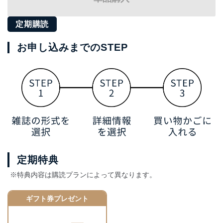
定期購読
お申し込みまでのSTEP
定期特典
※特典内容は購読プランによって異なります。
ギフト券プレゼント