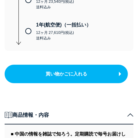
12ヶ月 23,540円(税込)
送料込み
1年(航空便)（一括払い）
12ヶ月 27,610円(税込)
送料込み
買い物かごに入れる
商品情報・内容
■ 中国の情報を雑誌で知ろう。定期購読で毎号お届けし