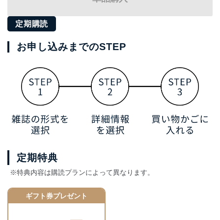
定期購読
お申し込みまでのSTEP
定期特典
※特典内容は購読プランによって異なります。
ギフト券プレゼント