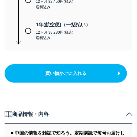
12ヶ月 32,450円(税込)
送料込み
1年(航空便)（一括払い）
12ヶ月 38,280円(税込)
送料込み
買い物かごに入れる
商品情報・内容
■ 中国の情報を雑誌で知ろう。定期購読で毎号お届けし