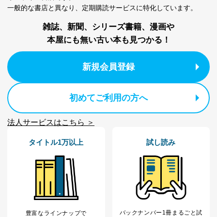
一般的な書店と異なり、
定期購読サービスに特化しています。
雑誌、新聞、シリーズ書籍、漫画や
本屋にも無い古い本も見つかる！
新規会員登録
初めてご利用の方へ
法人サービスはこちら ＞
タイトル1万以上
試し読み
バックナンバー1冊まるごと試
豊富なラインナップで