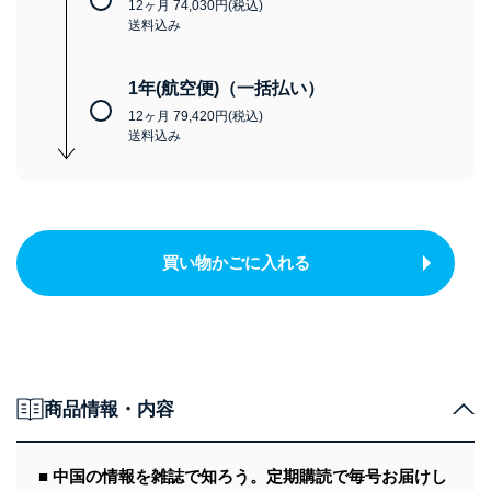
12ヶ月 74,030円(税込)
送料込み
1年(航空便)（一括払い）
12ヶ月 79,420円(税込)
送料込み
買い物かごに入れる
商品情報・内容
■ 中国の情報を雑誌で知ろう。定期購読で毎号お届けし