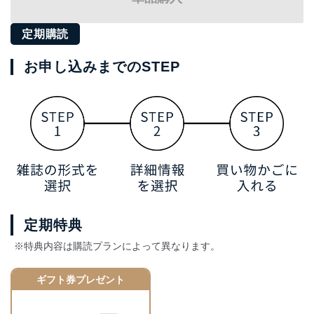
定期購読
お申し込みまでのSTEP
定期特典
※特典内容は購読プランによって異なります。
ギフト券プレゼント