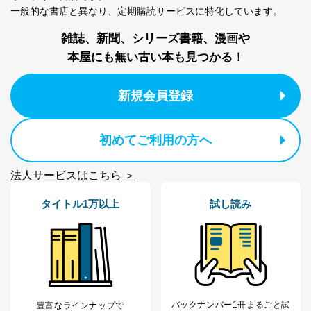
一般的な書店と異なり、
定期購読サービスに特化しています。
雑誌、新聞、シリーズ書籍、漫画や
本屋にも無い古い本も見つかる！
新規会員登録
初めてご利用の方へ
法人サービスはこちら ＞
タイトル1万以上
試し読み
バックナンバー1冊まるごと試
豊富なラインナップで