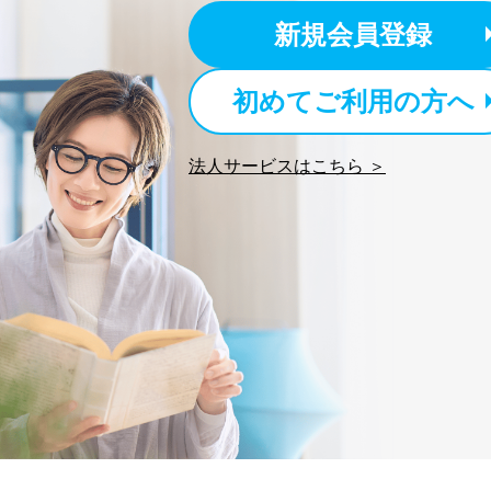
新規会員登録
初めてご利用の方へ
法人サービスはこちら ＞