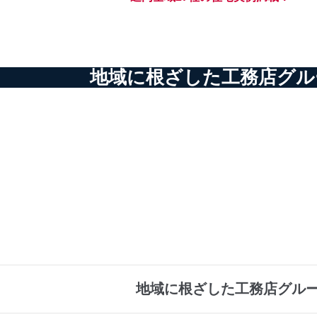
地域に根ざした工務店グル
地域に根ざした工務店グルー