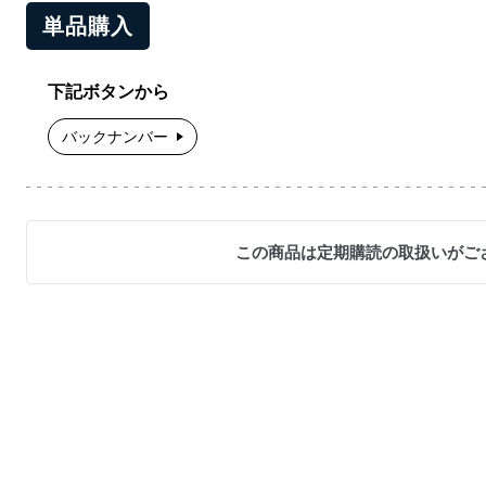
単品購入
下記ボタンから
バックナンバー
この商品は定期購読の取扱いがご