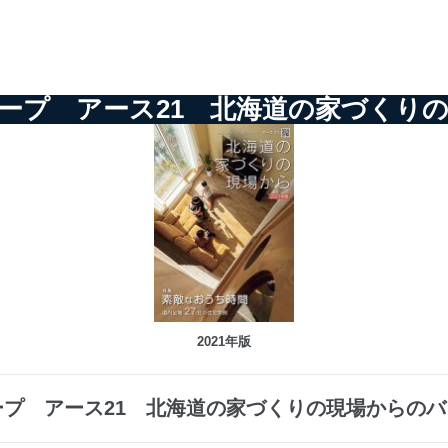
ープ アース21 北海道の家づくり
2021年版
プ アース21 北海道の家づくりの現場からの