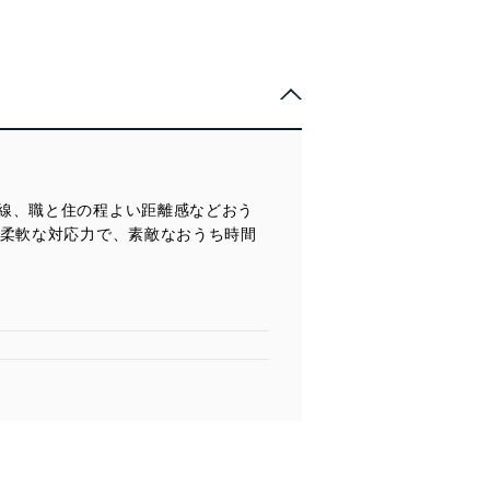
線、職と住の程よい距離感などおう
で柔軟な対応力で、素敵なおうち時間