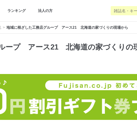
ランキング
法人の方
誌
地域に根ざした工務店グループ アース21 北海道の家づくりの現場から
ループ アース21 北海道の家づくりの