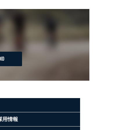
ID
採用情報