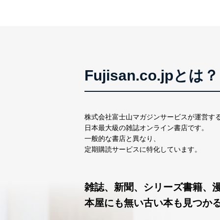
Fujisan.co.jpとは？
株式会社富士山マガジンサービスが運営す
日本最大級の雑誌オンライン書店です。
一般的な書店と異なり、
定期購読サービスに特化しています。
雑誌、新聞、シリーズ書籍、
本屋にも無い古い本も見つか