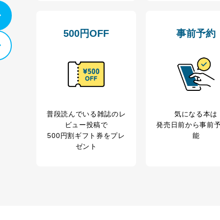
500円OFF
事前予約
普段読んでいる雑誌のレ
気になる本は
ビュー投稿で
発売日前から事前
500円割ギフト券をプレ
能
ゼント