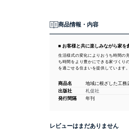
商品情報・内容
■ お客様と共に楽しみながら家を
生活様式の変化によりおうち時間の
ち時間をより豊かにできる家づくり
を過ごせる住まいを提供しています
商品名
地域に根ざした工務
出版社
札促社
発行間隔
年刊
レビューはまだありません