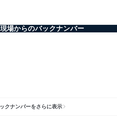
の現場からのバックナンバー
バックナンバーをさらに表示