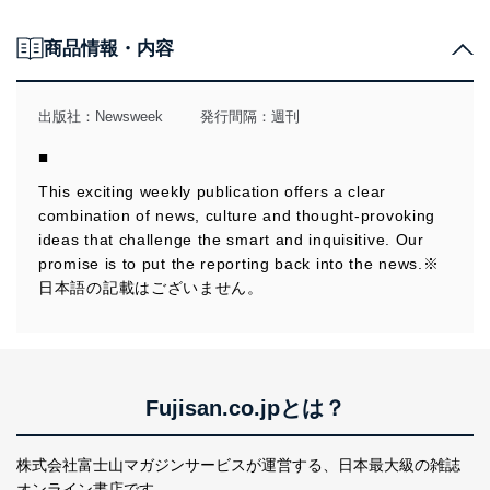
商品情報・内容
出版社：
Newsweek
発行間隔：週刊
■
This exciting weekly publication offers a clear
combination of news, culture and thought-provoking
ideas that challenge the smart and inquisitive. Our
promise is to put the reporting back into the news.※
日本語の記載はございません。
Fujisan.co.jpとは？
株式会社富士山マガジンサービスが運営する、
日本最大級の雑誌
オンライン書店です。