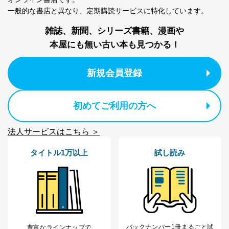
一般的な書店と異なり、
定期購読サービスに特化しています。
雑誌、新聞、シリーズ書籍、漫画や
本屋にも無い古い本も見つかる！
新規会員登録
初めてご利用の方へ
法人サービスはこちら ＞
タイトル1万以上
試し読み
バックナンバー1冊まるごと試
豊富なラインナップで