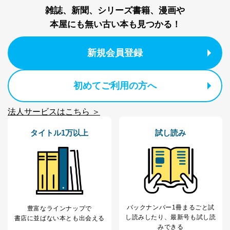
雑誌、新聞、シリーズ書籍、漫画や
本屋にも無い古い本も見つかる！
新規会員登録
初めてご利用の方へ
法人サービスはこちら ＞
タイトル1万以上
試し読み
バックナンバー1冊まるごと試
豊富なラインナップで
し読み
したり、最新号も試し読
書店に並ばない本とも出会える
みできる