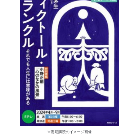
※定期購読のイメージ画像