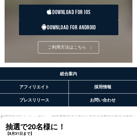
DOWNLOAD FOR IOS
DOWNLOAD FOR ANDROID
ご利用方法はこちら
総合案内
アフィリエイト
採用情報
プレスリリース
お問い合わせ
利用規約
プライバシーポリシー
特定商取引法に基づく表示
会社案内
出版社の皆様へ
投資家の皆様へ
サイトマップ