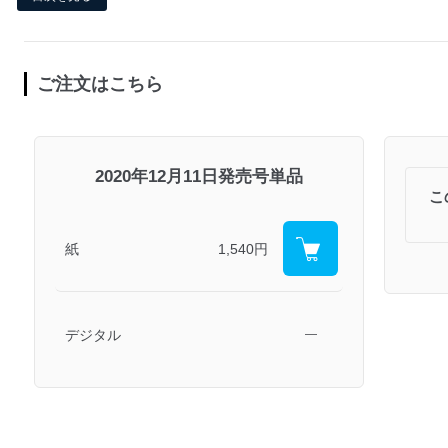
ご注文はこちら
2020年12月11日発売号単品
こ
紙
1,540円
デジタル
―