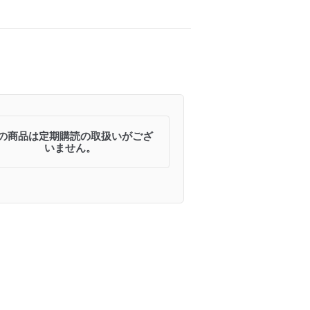
の商品は定期購読の取扱いがござ
いません。