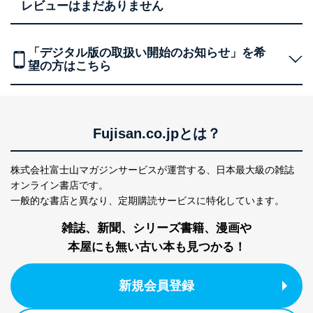
レビューはまだありません
「デジタル版の取扱い開始のお知らせ」を希
望の方はこちら
Fujisan.co.jpとは？
株式会社富士山マガジンサービスが運営する、
日本最大級の雑誌
オンライン書店です。
一般的な書店と異なり、
定期購読サービスに特化しています。
雑誌、新聞、シリーズ書籍、漫画や
本屋にも無い古い本も見つかる！
新規会員登録