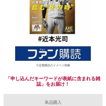
※定期購読のイメージ画像
「申し込んだキーワードが表紙に含まれる雑
誌」をお届け！
単品購入