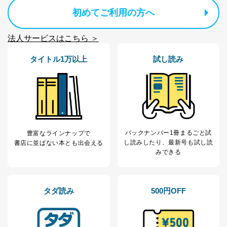
初めてご利用の方へ
法人サービスはこちら ＞
タイトル1万以上
試し読み
バックナンバー1冊まるごと試
豊富なラインナップで
し読み
したり、最新号も試し読
書店に並ばない本とも出会える
みできる
タダ読み
500円OFF