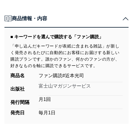
商品情報・内容
■ キーワードを選んで購読する「ファン購読」
「申し込んだキーワードが表紙に含まれる雑誌」が新し
く発売されるたびに自動的にお客様にお届けする新しい
購読プランです。誰かのファン、何かのファンの方が、
好きなものを軸に購読できるサービスです。
商品名
ファン購読#近本光司
富士山マガジンサービス
出版社
月1回
発行間隔
発売日
毎月1日