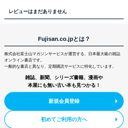
レビューはまだありません
Fujisan.co.jpとは？
株式会社富士山マガジンサービスが運営する、
日本最大級の雑誌
オンライン書店です。
一般的な書店と異なり、
定期購読サービスに特化しています。
雑誌、新聞、シリーズ書籍、漫画や
本屋にも無い古い本も見つかる！
新規会員登録
初めてご利用の方へ