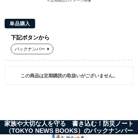
※定期購読のイメージ画像
単品購入
下記ボタンから
バックナンバー
この商品は定期購読の取扱いがございません。
家族や大切な人を守る 書き込む！防災ノート
（TOKYO NEWS BOOKS）のバックナンバー