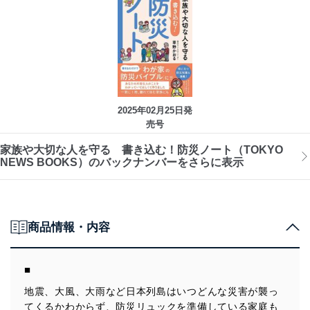
2025年02月25日発
売号
家族や大切な人を守る 書き込む！防災ノート（TOKYO
NEWS BOOKS）のバックナンバーをさらに表示
商品情報・内容
■
地震、大風、大雨など日本列島はいつどんな災害が襲っ
てくるかわからず、防災リュックを準備している家庭も