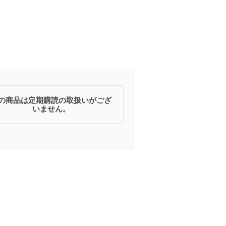
の商品は定期購読の取扱いがござ
いません。