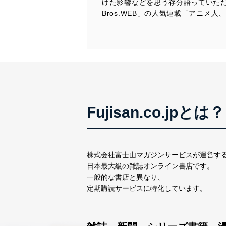
けた影響などを思う存分語っていただ
Bros.WEB」の人気連載「アニメ
Fujisan.co.jpとは？
株式会社富士山マガジンサービスが運営す
日本最大級の雑誌オンライン書店です。
一般的な書店と異なり、
定期購読サービスに特化しています。