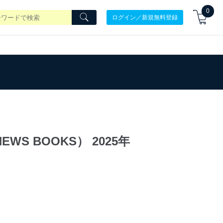
0
ログイン／新規無料登録
S BOOKS） 2025年