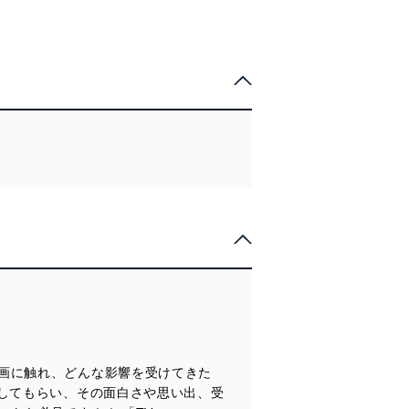
画に触れ、どんな影響を受けてきた
してもらい、その面白さや思い出、受