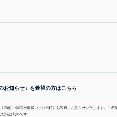
のお知らせ」を希望の方はこちら
・月額払い購読が取扱いされた時にお客様にお知らせいたします。ご希
ご登録は無料です！