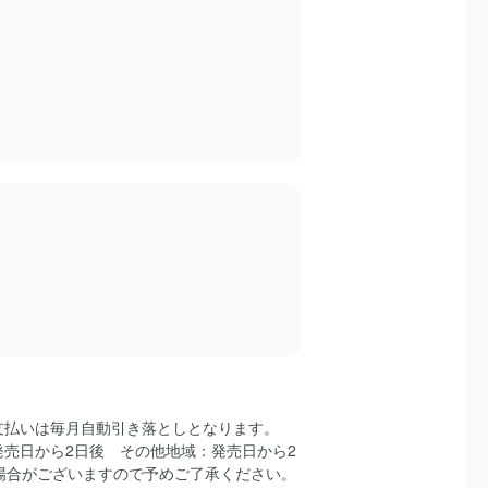
支払いは毎月自動引き落としとなります。
売日から2日後 その他地域：発売日から2
場合がございますので予めご了承ください。