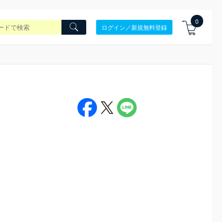
0
ログイン／新規無料登録