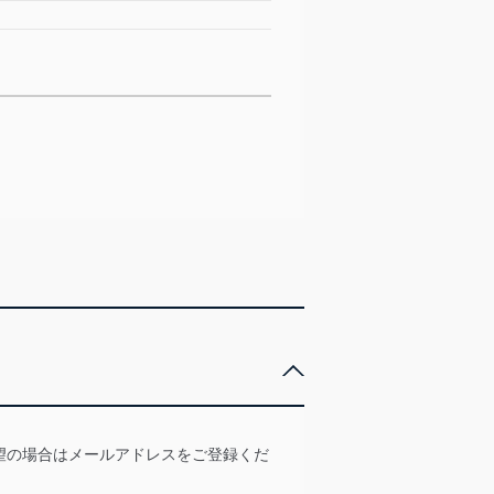
望の場合はメールアドレスをご登録くだ