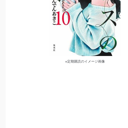
※定期購読のイメージ画像