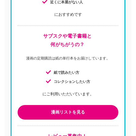
近くに本屋がない人
におすすめです
サブスクや電子書籍と
何がちがうの？
漫画の定期購読は紙の単行本をお届けしています。
紙で読みたい方
コレクションしたい方
にご利用いただいています。
漫画リストを見る