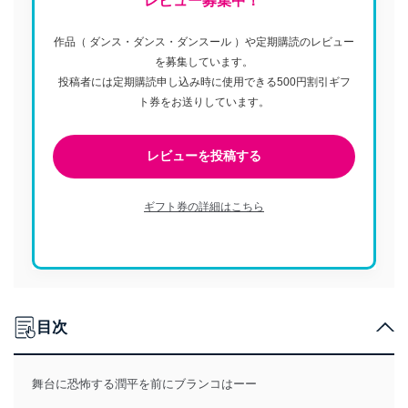
レビュー募集中！
作品（ ダンス・ダンス・ダンスール ）や定期購読のレビュー
を募集しています。
投稿者には定期購読申し込み時に使用できる500円割引ギフ
ト券をお送りしています。
レビューを投稿する
ギフト券の詳細はこちら
目次
舞台に恐怖する潤平を前にブランコはーー