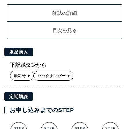
雑誌の詳細
目次を見る
単品購入
下記ボタンから
最新号
バックナンバー
定期購読
お申し込みまでのSTEP