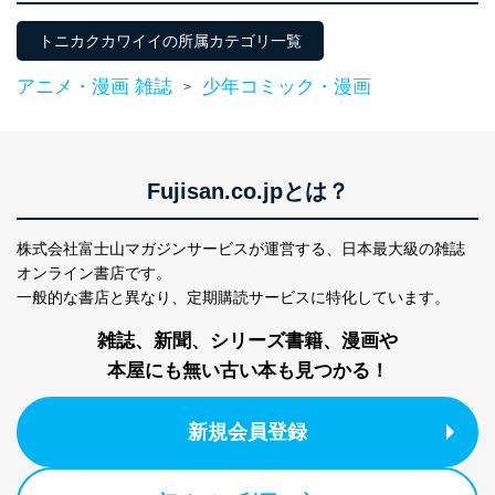
トニカクカワイイの所属カテゴリ一覧
アニメ・漫画 雑誌
少年コミック・漫画
>
Fujisan.co.jpとは？
株式会社富士山マガジンサービスが運営する、
日本最大級の雑誌
オンライン書店です。
一般的な書店と異なり、
定期購読サービスに特化しています。
雑誌、新聞、シリーズ書籍、漫画や
本屋にも無い古い本も見つかる！
新規会員登録