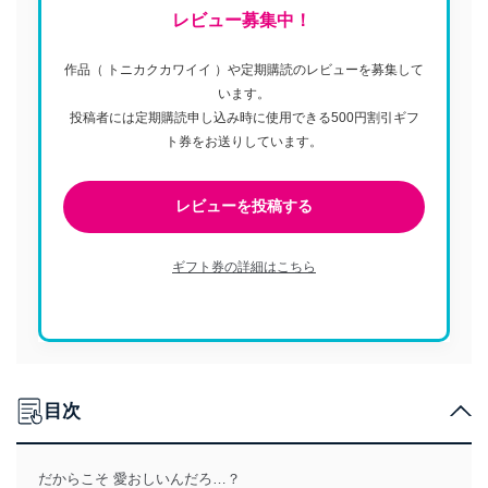
レビュー募集中！
作品（ トニカクカワイイ ）や定期購読のレビューを募集して
います。
投稿者には定期購読申し込み時に使用できる500円割引ギフ
ト券をお送りしています。
レビューを投稿する
ギフト券の詳細はこちら
目次
だからこそ 愛おしいんだろ…？