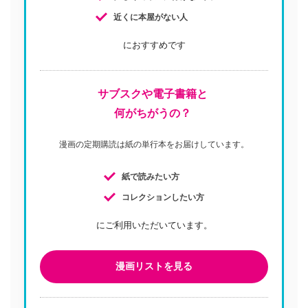
近くに本屋がない人
におすすめです
サブスクや電子書籍と
何がちがうの？
漫画の定期購読は紙の単行本をお届けしています。
紙で読みたい方
コレクションしたい方
にご利用いただいています。
漫画リストを見る