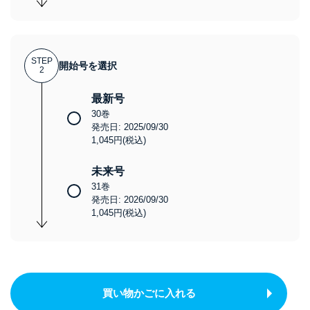
STEP
開始号を選択
2
最新号
30巻
発売日: 2025/09/30
1,045円(税込)
未来号
31巻
発売日: 2026/09/30
1,045円(税込)
買い物かごに入れる