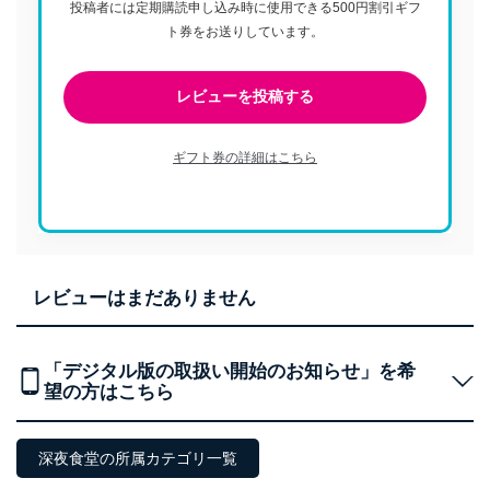
投稿者には定期購読申し込み時に使用できる500円割引ギフ
ト券をお送りしています。
レビューを投稿する
ギフト券の詳細はこちら
レビューはまだありません
「デジタル版の取扱い開始のお知らせ」を希
望の方はこちら
深夜食堂の所属カテゴリ一覧