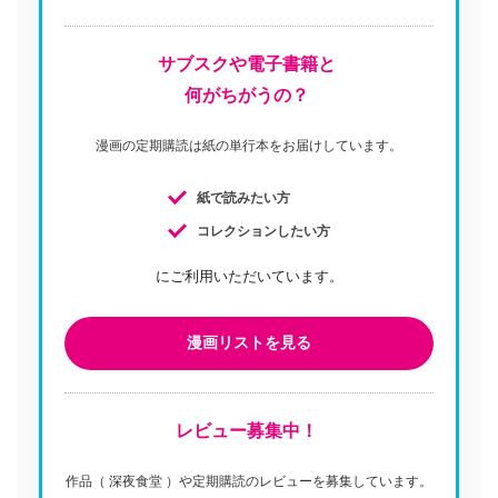
サブスクや電子書籍と
何がちがうの？
漫画の定期購読は紙の単行本をお届けしています。
紙で読みたい方
コレクションしたい方
にご利用いただいています。
漫画リストを見る
レビュー募集中！
作品（ 深夜食堂 ）や定期購読のレビューを募集しています。