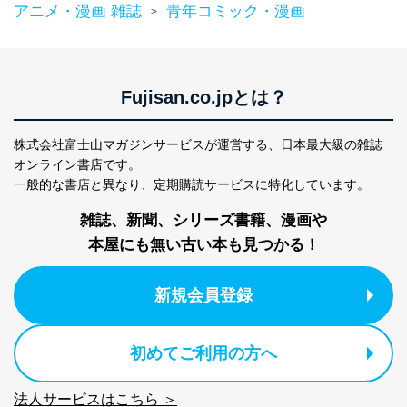
アニメ・漫画 雑誌
青年コミック・漫画
>
Fujisan.co.jpとは？
株式会社富士山マガジンサービスが運営する、
日本最大級の雑誌
オンライン書店です。
一般的な書店と異なり、
定期購読サービスに特化しています。
雑誌、新聞、シリーズ書籍、漫画や
本屋にも無い古い本も見つかる！
新規会員登録
初めてご利用の方へ
法人サービスはこちら ＞