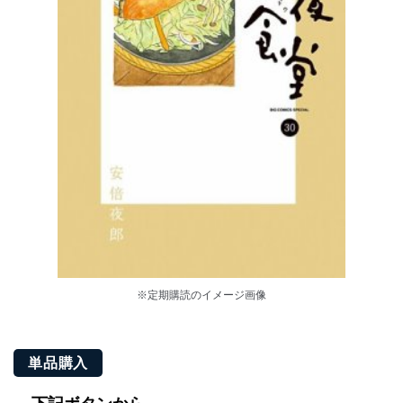
※定期購読のイメージ画像
単品購入