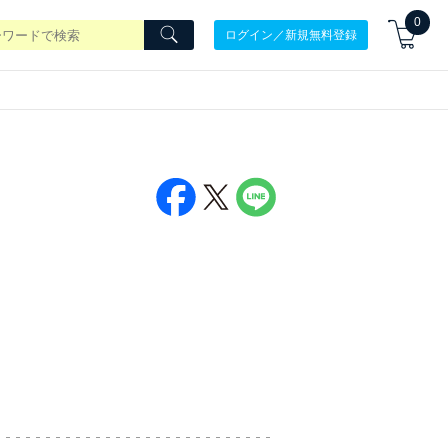
0
ログイン／新規無料登録