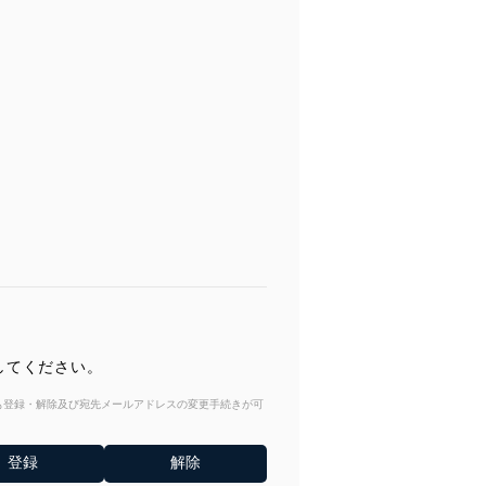
してください。
からも登録・解除及び宛先メールアドレスの変更手続きが可