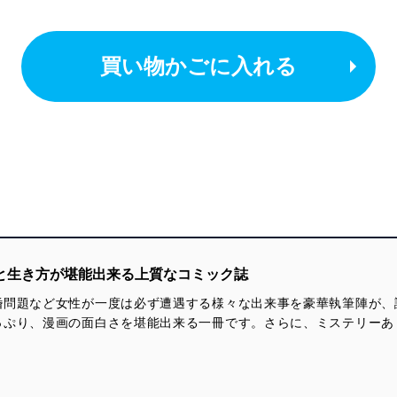
買い物かごに入れる
愛と生き方が堪能出来る上質なコミック誌
婚問題など女性が一度は必ず遭遇する様々な出来事を豪華執筆陣が、
っぷり、漫画の面白さを堪能出来る一冊です。さらに、ミステリーあ
。