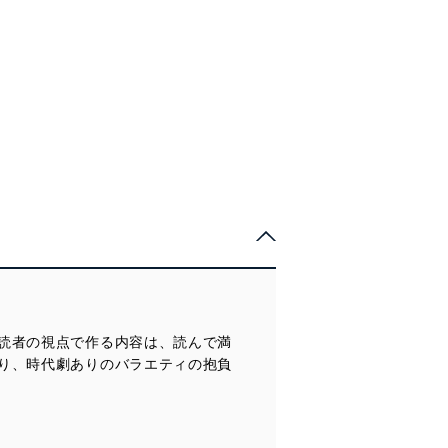
読者の視点で作る内容は、読んで満
り、時代劇ありのバラエティの抱負