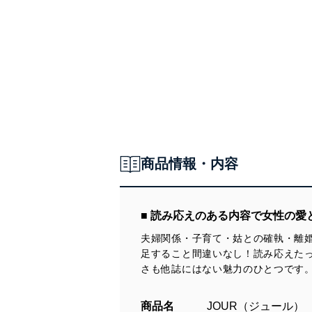
商品情報・内容
■ 読み応えのある内容で女性の
夫婦関係・子育て・姑との確執・離
足すること間違いなし！読み応えた
さも他誌にはない魅力のひとつです
商品名
JOUR（ジュール）