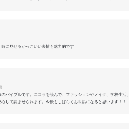
 時に見せるかっこいい表情も魅力的です！！
婦
娘のバイブルです。ニコラを読んで、ファッションやメイク、学校生活
安心して読ませられます。今後もしばらくお世話になると思います！！