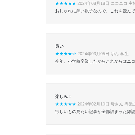
★★★★★
2024年08月18日 ニコニコ 主
おしゃれに疎い親子なので、これを読ん
良い
★★★★☆
2024年03月05日 ゆん 学生
今年、小学校卒業したからこれからはニ
楽しみ！
★★★★★
2024年02月10日 母さん 専業
欲しいもの見たい記事が全部詰まった雑