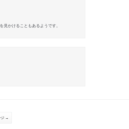
ムを見かけることもあるようです。
ジ →