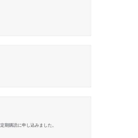
い定期購読に申し込みました。