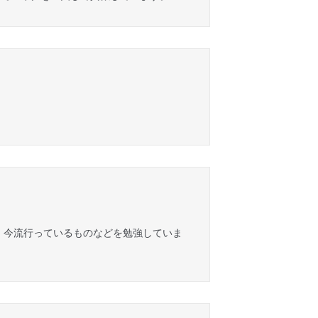
、今流行っているものなどを勉強していま