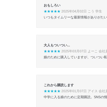
おもしろい
★★★★★
2025年04月02日 こう 学生
いつもタイムリーな最新情報がありがた
大人もついつい...
★★★★★
2025年03月07日 よーこ 会社
娘のために購入していますが、ついつい私
これから購読します
★★★★★
2025年01月07日 アイス 会社
中学に入る娘のために定期購読。SNSの