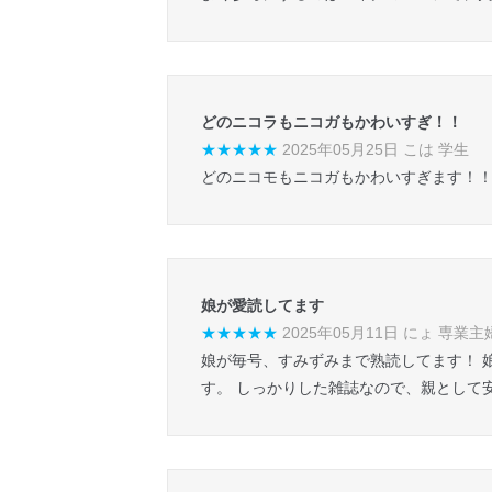
どのニコラもニコガもかわいすぎ！！
★★★★★
2025年05月25日 こは 学生
どのニコモもニコガもかわいすぎます！！
娘が愛読してます
★★★★★
2025年05月11日 にょ 専業主
娘が毎号、すみずみまで熟読してます！ 
す。 しっかりした雑誌なので、親として