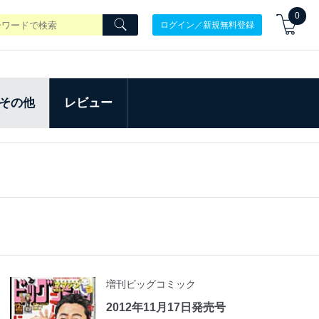
0
ログイン／新規無料登録
その他
レビュー
増刊ビッグコミック
2012年11月17日発売号