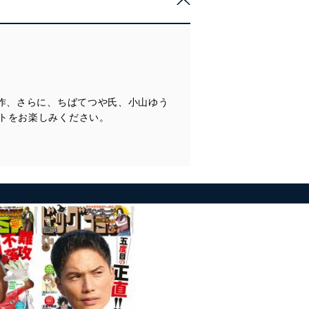
の人気作、さらに、ちばてつや氏、小山ゆう
トをお楽しみください。