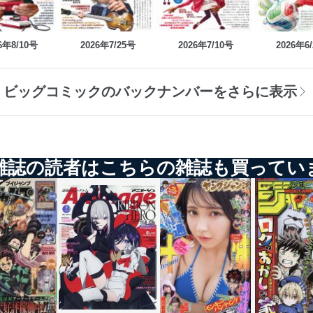
6年8/10号
2026年7/25号
2026年7/10号
2026年6
ビッグコミックのバックナンバーをさらに表示
雑誌の読者はこちらの雑誌も買ってい