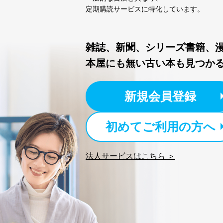
定期購読サービスに特化しています。
雑誌、新聞、シリーズ書籍、
本屋にも無い古い本も見つか
新規会員登録
初めてご利用の方へ
法人サービスはこちら ＞