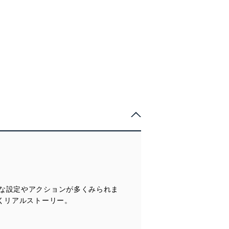
な設定やアクションが多くみられま
くリアルストーリー。