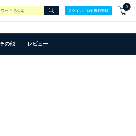
0
ログイン／新規無料登録
その他
レビュー