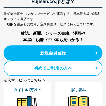
Fujisan.co.jpとは？
株式会社富士山マガジンサービスが運営する、
日本最大級の雑誌
オンライン書店です。
一般的な書店と異なり、
定期購読サービスに特化しています。
雑誌、新聞、シリーズ書籍、漫画や
本屋にも無い古い本も見つかる！
新規会員登録
初めてご利用の方へ
法人サービスはこちら ＞
タイトル1万以上
試し読み