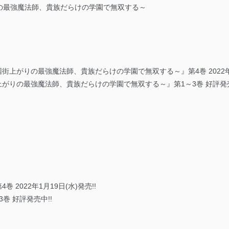
の最強魔法師、貴族だらけの学園で無双する～
街上がりの最強魔法師、貴族だらけの学園で無双する～』第4巻 2022年1月
上がりの最強魔法師、貴族だらけの学園で無双する～』第1～3巻 好評発売
2022年1月19日(水)発売!!
巻 好評発売中!!