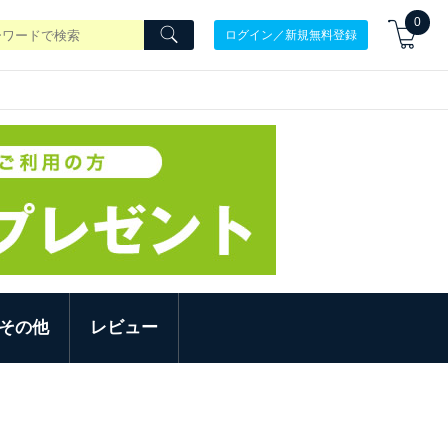
0
ログイン／新規無料登録
その他
レビュー