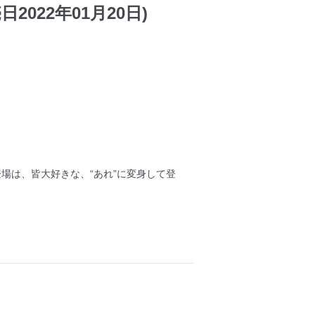
2022年01月20日)
登場は、皆大好きな、“あれ”に変身して登