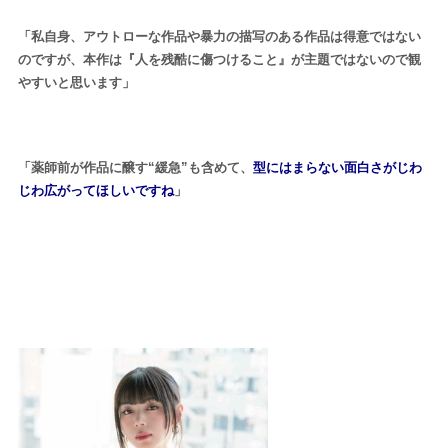
「私自身、アウトローな作品や暴力の描写のある作品は得意ではない
のですが、本作は『人を残酷に傷つけること』が主題ではないので観
やすいと思います」
「薬師前が作品に醸す“緩急”も含めて、
型にはまらない面白さがじわ
じわ広がってほしいですね
」