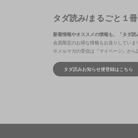
タダ読み/まるごと１
新着情報やオススメの情報も、「タダ読
会員限定のお得な情報もお送りしていま
※メルマガの受信は『マイページ』から
タダ読みお知らせ便登録はこちら