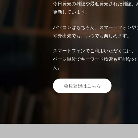
今日発売の雑誌や最近発売された雑誌、
更新しています。
パソコンはもちろん、スマートフォンや
や外出先でも、いつでも楽しめます。
スマートフォンでご利用いただくには、「Fuj
ページ単位でキーワード検索も可能なの
ん。
会員登録はこちら