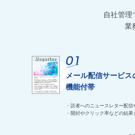
自社管理
業
メール配信サービス
機能付帯
・読者へのニュースレター配信
・開封やクリック率などの結果