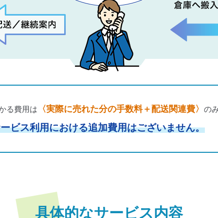
〈実際に売れた分の手数料＋配送関連費〉
かる費用は
の
サービス利用における追加費用はございません。
具体的なサービス内容