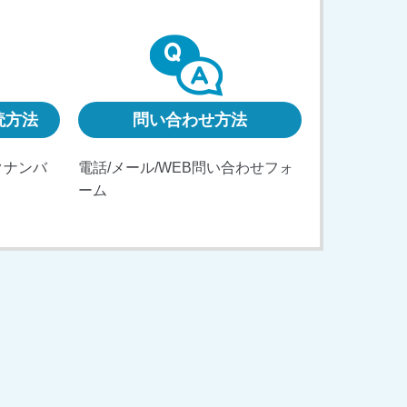
読方法
問い合わせ方法
クナンバ
電話/メール/WEB問い合わせフォ
ーム