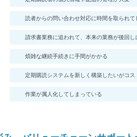
読者からの問い合わせ対応に時間を取られて
請求書業務に追われて、本来の業務が後回し
煩雑な継続手続きに手間がかかる
定期購読システムを新しく構築したいがコス
作業が属人化してしまっている