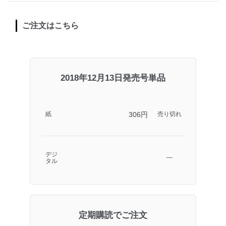
ご注文はこちら
2018年12月13日発売号単品
306円
紙
売り切れ
デジ
―
タル
定期購読でご注文