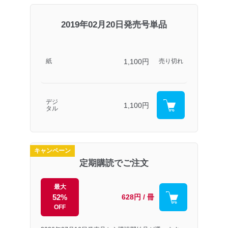
2019年02月20日発売号単品
1,100円
紙
売り切れ
デジ
1,100円
タル
キャンペーン
定期購読でご注文
最大
52%
628円 / 冊
OFF