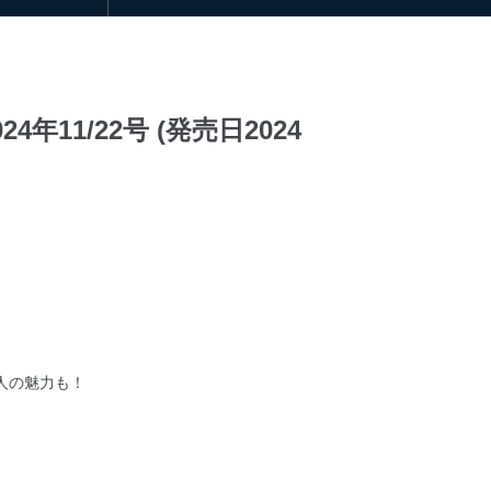
11/22号 (発売日2024
人の魅力も！