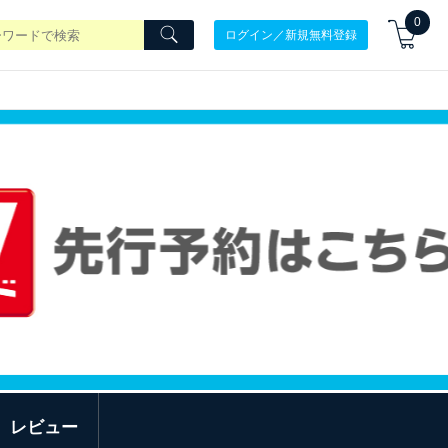
0
ログイン／新規無料登録
レビュー