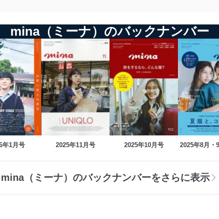
mina（ミーナ）のバックナンバー
26年1月号
2025年11月号
2025年10月号
2025年8月
mina（ミーナ）のバックナンバーをさらに表示