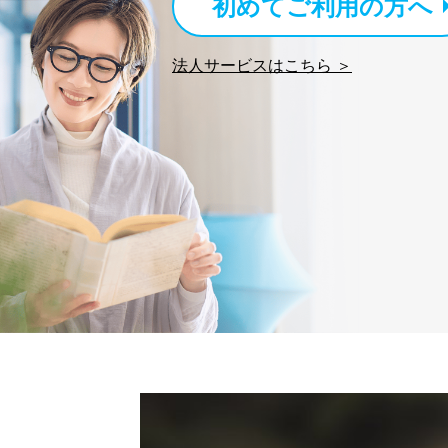
初めてご利用の方へ
法人サービスはこちら ＞