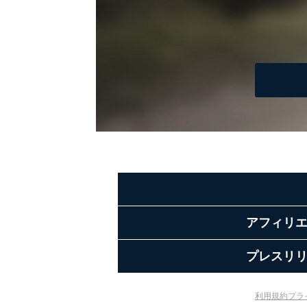
アフィリ
プレスリ
利用規約
プラ