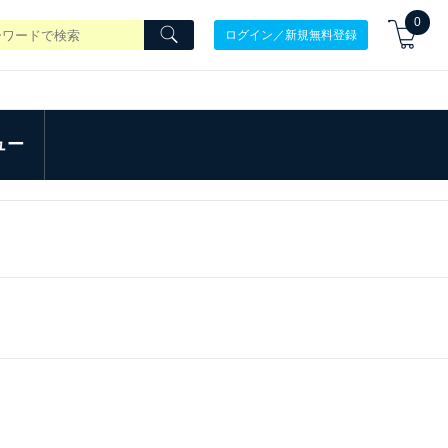
0
ログイン／新規無料登録
ュー