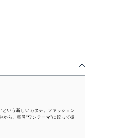
”という新しいカタチ。ファッション
中から、毎号“ワンテーマ”に絞って掘