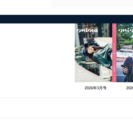
2026年3月号
20