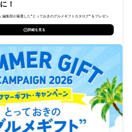
ID
採用情報
問い合わせ
へ
サイトマップ