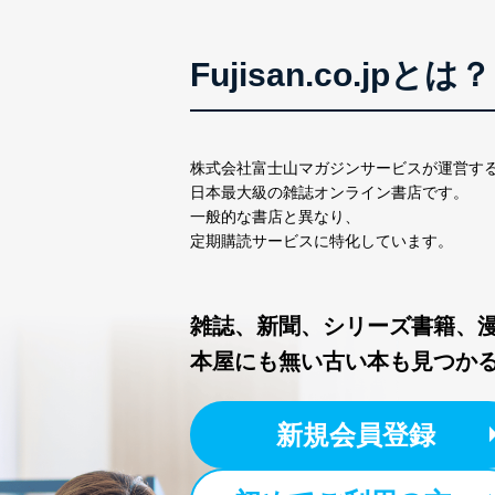
Fujisan.co.jpとは？
株式会社富士山マガジンサービスが運営す
日本最大級の雑誌オンライン書店です。
一般的な書店と異なり、
定期購読サービスに特化しています。
雑誌、新聞、シリーズ書籍、
本屋にも無い古い本も見つか
新規会員登録