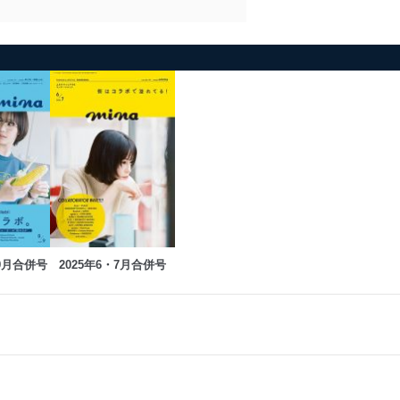
・9月合併号
2025年6・7月合併号