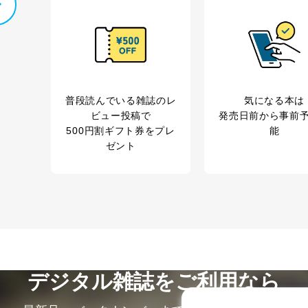
普段読んでいる雑誌のレ
気になる本は
ビュー投稿で
発売日前から事前
500円割ギフト券をプレ
能
ゼント
デジタル雑誌をご利用なら