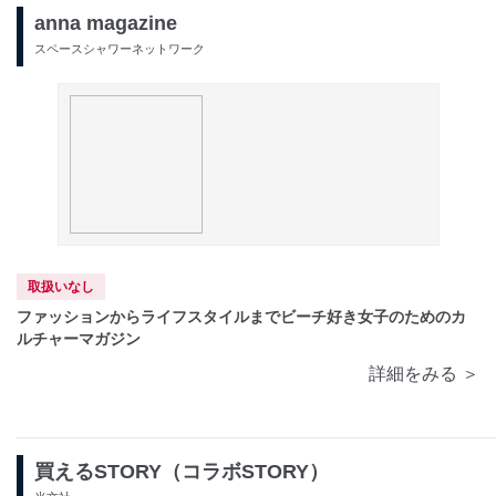
anna magazine
スペースシャワーネットワーク
取扱いなし
ファッションからライフスタイルまでビーチ好き女子のためのカ
ルチャーマガジン
詳細をみる ＞