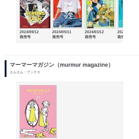
2024/09/12
2024/05/11
2024/03/12
2024/01/12
発売号
発売号
発売号
発売号
マーマーマガジン（murmur magazine）
エムエム・ブックス