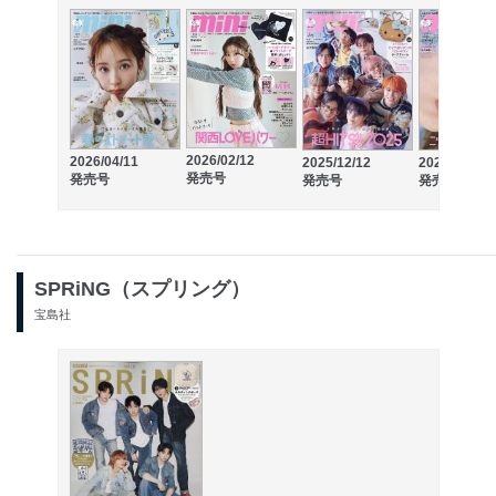
2026/02/12
2026/04/11
2025/12/12
2025/10/10
発売号
発売号
発売号
発売号
SPRiNG（スプリング）
宝島社