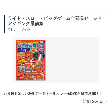
ライト・スロー・ビッグゲーム全部見せ ショ
アジギング最前線
アトリエ・ボイル
いま最も楽しい海ルアーをオールカラー＆DVD付録でお届け！
詳細をみる ＞