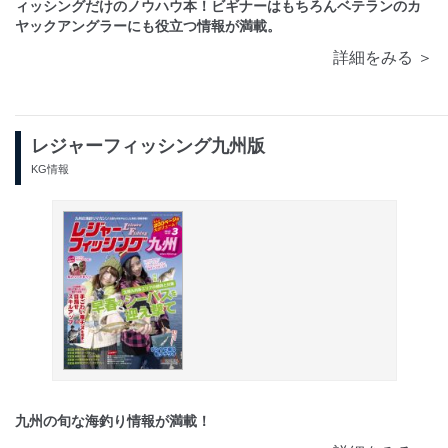
ィッシングだけのノウハウ本！ビギナーはもちろんベテランのカ
ヤックアングラーにも役立つ情報が満載。
詳細をみる ＞
レジャーフィッシング九州版
KG情報
九州の旬な海釣り情報が満載！