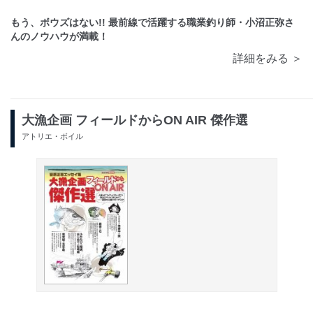
もう、ボウズはない!! 最前線で活躍する職業釣り師・小沼正弥さ
んのノウハウが満載！
詳細をみる ＞
大漁企画 フィールドからON AIR 傑作選
アトリエ・ボイル