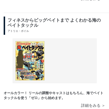
フィネスからビッグベイトまで よくわかる海の
ベイトタックル
アトリエ・ボイル
オールカラー！ リールの調整やキャストはもちろん、海でベイト
タックルを使う「ゼロ」から始めます。
詳細をみる ＞