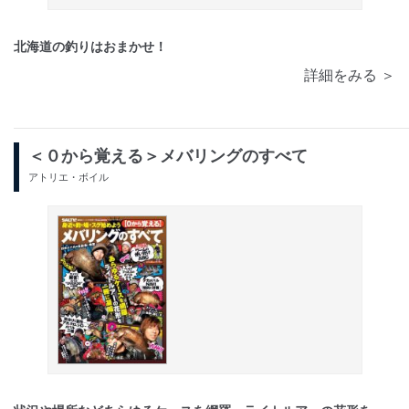
北海道の釣りはおまかせ！
詳細をみる ＞
＜０から覚える＞メバリングのすべて
アトリエ・ボイル