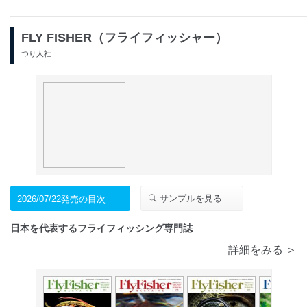
FLY FISHER（フライフィッシャー）
つり人社
サンプルを見る
2026/07/22発売の目次
日本を代表するフライフィッシング専門誌
詳細をみる ＞