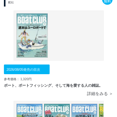
無料
舵社
2026/08/05発売の目次
参考価格： 1,320円
ボート、ボートフィッシング、そして海を愛する人の雑誌。
詳細をみる ＞