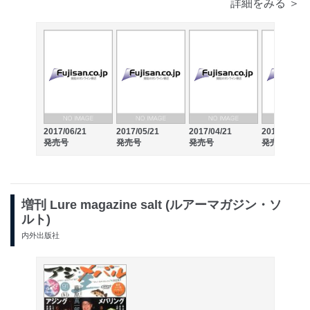
詳細をみる ＞
2017/06/21
2017/05/21
2017/04/21
2017/03/21
発売号
発売号
発売号
発売号
増刊 Lure magazine salt (ルアーマガジン・ソ
ルト)
内外出版社