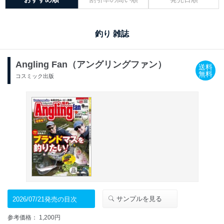
釣り 雑誌
Angling Fan（アングリングファン）
送料
無料
コスミック出版
サンプルを見る
2026/07/21発売の目次
参考価格： 1,200円