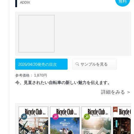
無料
ADDIX
サンプルを見る
2026/04/20発売の目次
参考価格： 1,870円
今、見直されたい自転車の新しい魅力を伝えます。
詳細をみる ＞