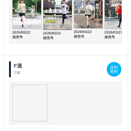
2024/11/20
2024/09/20
発売号
発売号
2026/04/22
2026/06/22
2026/03/21
2026/05/21
発売号
発売号
発売号
発売号
F速
送料
無料
三栄