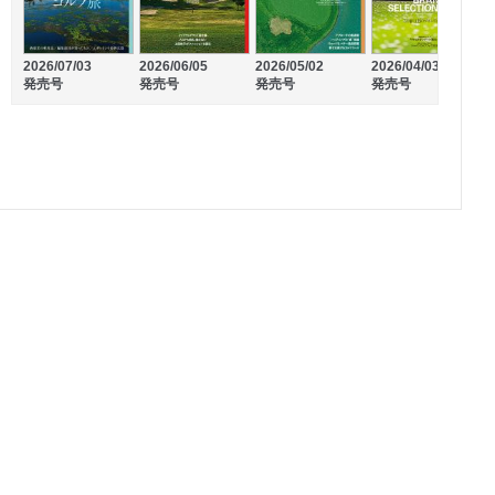
2026/07/03
2026/06/05
2026/05/02
2026/04/03
2
発売号
発売号
発売号
発売号
2026/02/20
2026/01/22
発売号
発売号