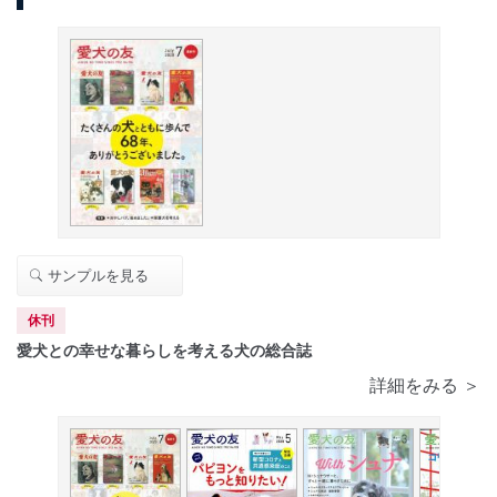
サンプルを見る
休刊
愛犬との幸せな暮らしを考える犬の総合誌
詳細をみる ＞