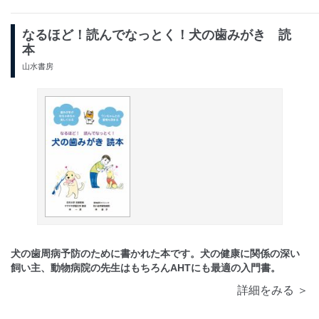
なるほど！読んでなっとく！犬の歯みがき 読
本
山水書房
犬の歯周病予防のために書かれた本です。犬の健康に関係の深い
飼い主、動物病院の先生はもちろんAHTにも最適の入門書。
詳細をみる ＞