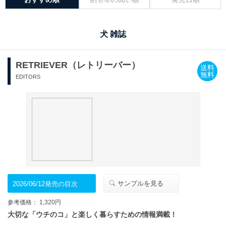
犬 雑誌
RETRIEVER（レトリーバー）
送料
無料
EDITORS
サンプルを見る
2026/06/12発売の目次
参考価格： 1,320円
大切な「ウチのコ」と楽しく暮らすための情報満載！