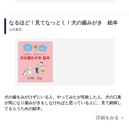
なるほど！見てなっとく！犬の歯みがき 絵本
山水書房
犬の歯をみがけずにいる人、やってみたが失敗した人、犬の口臭
が気になり歯みがきをしなければと思っている人に、見て納得し
てもらうための絵本。
詳細をみる ＞