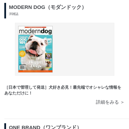
MODERN DOG（モダンドック）
洋雑誌
［日本で管理して発送］犬好き必見！最先端でオシャレな情報を
あなただけに！
詳細をみる ＞
ONE BRAND（ワンブランド）