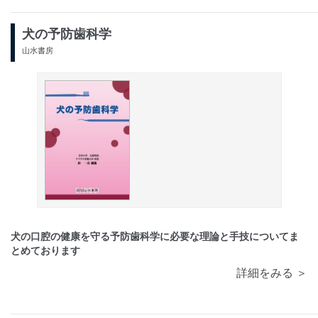
犬の予防歯科学
山水書房
犬の口腔の健康を守る予防歯科学に必要な理論と手技についてま
とめております
詳細をみる ＞