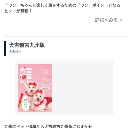
「ワン」ちゃんと楽しく旅をするための「ワン」ポイントとなる
ヒントが満載！
詳細をみる ＞
犬吉猫吉九州版
犬吉猫吉
九州のペット情報なら犬吉猫吉九州版におまかせ