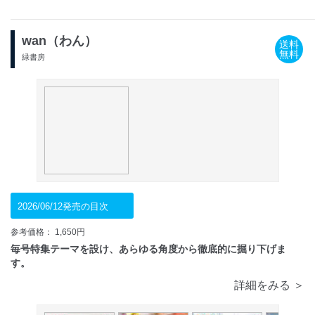
wan（わん）
送料
無料
緑書房
2026/06/12発売の目次
参考価格： 1,650円
毎号特集テーマを設け、あらゆる角度から徹底的に掘り下げま
す。
詳細をみる ＞