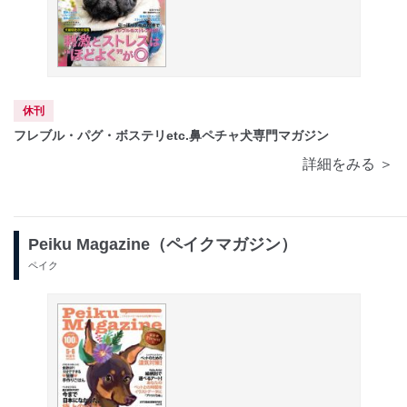
休刊
フレブル・パグ・ボステリetc.鼻ペチャ犬専門マガジン
詳細をみる ＞
Peiku Magazine（ペイクマガジン）
ペイク