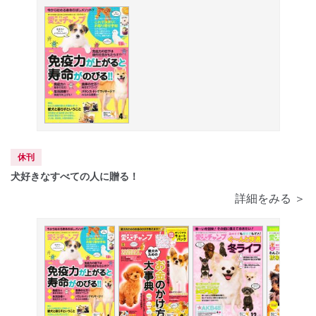
休刊
犬好きなすべての人に贈る！
詳細をみる ＞