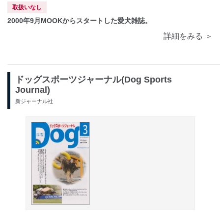
取扱いなし
2000年9月MOOKからスタートした愛犬雑誌。
詳細をみる ＞
ドッグスポーツジャーナル(Dog Sports
Journal)
新ジャーナル社