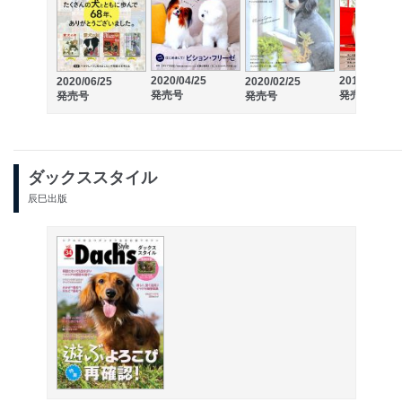
2020/04/25
2019/12/25
2020/06/25
2020/02/25
発売号
発売号
発売号
発売号
ダックススタイル
辰巳出版