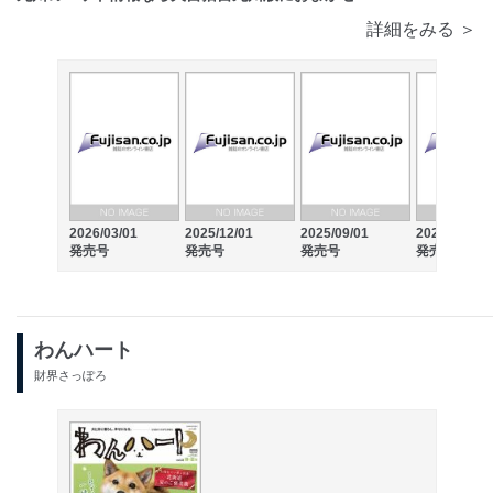
詳細をみる ＞
2026/03/01
2025/12/01
2025/09/01
2025/06/01
発売号
発売号
発売号
発売号
わんハート
財界さっぽろ