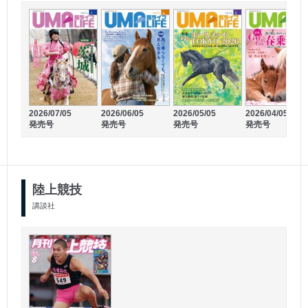
2025/03/03
2024/10/02
2026/07/05
2026/06/05
2026/05/05
2026/04/05
発売号
発売号
発売号
発売号
発売号
発売号
陸上競技
講談社