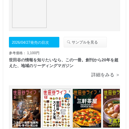
サンプルを見る
2026/04/27発売の目次
参考価格： 1,100円
世田谷の情報を知りたいなら、この一冊。創刊から20年を超
えた、地域のリーディングマガジン
詳細をみる ＞