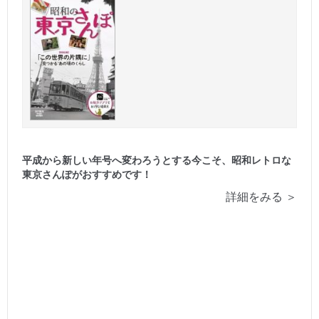
平成から新しい年号へ変わろうとする今こそ、昭和レトロな
東京さんぽがおすすめです！
詳細をみる ＞