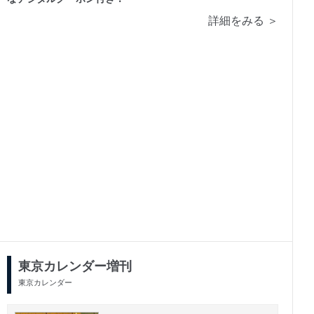
詳細をみる ＞
2015/09/18
2015/02/28
発売号
発売号
東京カレンダー増刊
東京カレンダー