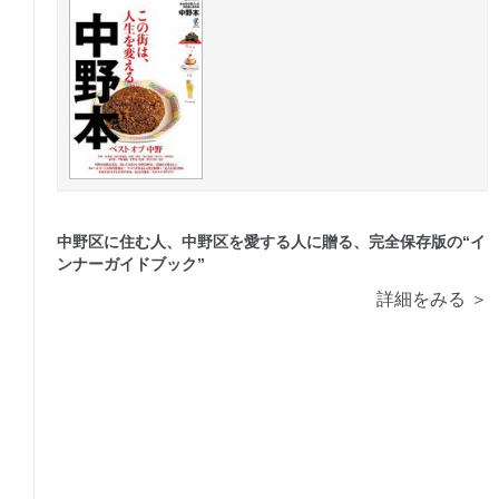
中野区に住む人、中野区を愛する人に贈る、完全保存版の“イ
ンナーガイドブック”
詳細をみる ＞