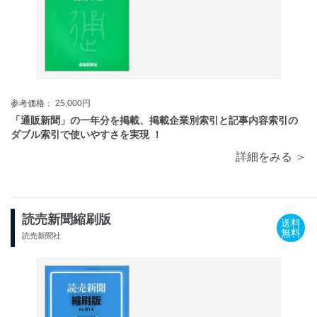
参考価格： 25,000円
「通販新聞」の一年分を掲載、掲載企業別索引と記事内容索引の
ダブル索引で使いやすさを実現 ！
詳細をみる ＞
読売新聞縮刷版
送料
無料
読売新聞社