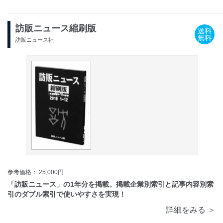
訪販ニュース縮刷版
送料
無料
訪販ニュース社
参考価格： 25,000円
「訪販ニュース」の1年分を掲載。掲載企業別索引と記事内容別索
引のダブル索引で使いやすさを実現！
詳細をみる ＞