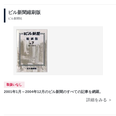
ビル新聞縮刷版
ビル新聞社
取扱いなし
2001年1月～2004年12月のビル新聞のすべての記事を網羅。
詳細をみる ＞