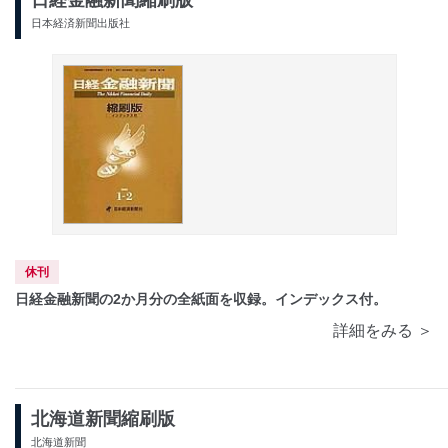
日経金融新聞縮刷版
日本経済新聞出版社
休刊
日経金融新聞の2か月分の全紙面を収録。インデックス付。
詳細をみる ＞
北海道新聞縮刷版
北海道新聞