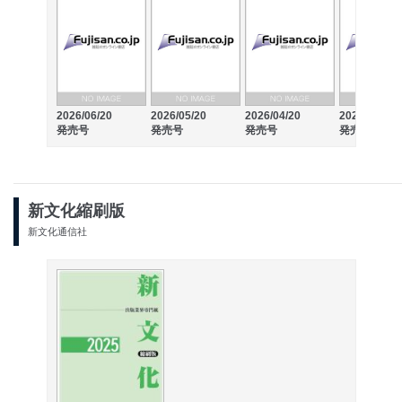
2026/06/20
2026/05/20
2026/04/20
2026/03/20
発売号
発売号
発売号
発売号
新文化縮刷版
新文化通信社