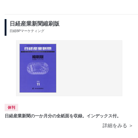
日経産業新聞縮刷版
日経BPマーケティング
休刊
日経産業新聞の一か月分の全紙面を収録。インデックス付。
詳細をみる ＞