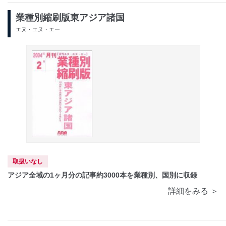
業種別縮刷版東アジア諸国
エヌ・エヌ・エー
取扱いなし
アジア全域の1ヶ月分の記事約3000本を業種別、国別に収録
詳細をみる ＞