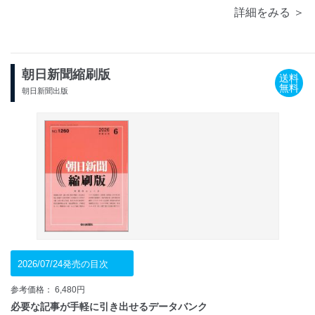
詳細をみる ＞
朝日新聞縮刷版
送料
無料
朝日新聞出版
2026/07/24発売の目次
参考価格： 6,480円
必要な記事が手軽に引き出せるデータバンク