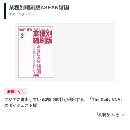
業種別縮刷版ASEAN諸国
エヌ・エヌ・エー
取扱いなし
アジアに進出している約5,000社が利用する、『The Daily NNA』
のダイジェスト版
詳細をみる ＞