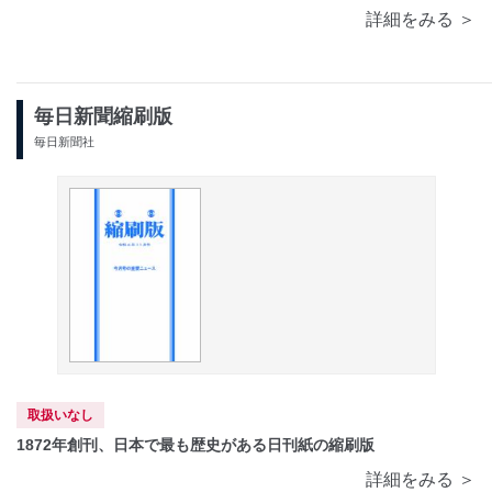
詳細をみる ＞
毎日新聞縮刷版
毎日新聞社
取扱いなし
1872年創刊、日本で最も歴史がある日刊紙の縮刷版
詳細をみる ＞