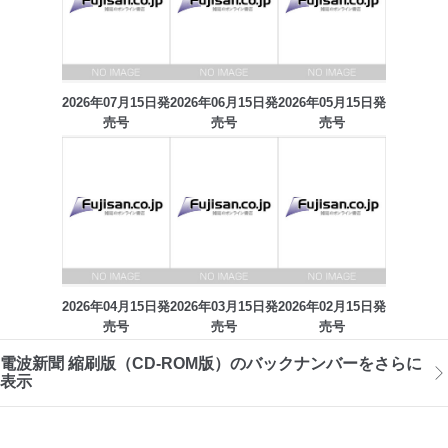
2026年07月15日発
2026年06月15日発
2026年05月15日発
売号
売号
売号
2026年04月15日発
2026年03月15日発
2026年02月15日発
売号
売号
売号
電波新聞 縮刷版（CD-ROM版）のバックナンバーをさらに
表示