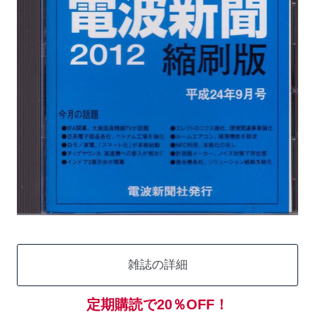
雑誌の詳細
定期購読で20％OFF！