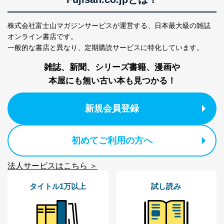
株式会社富士山マガジンサービスが運営する、
日本最大級の雑誌
オンライン書店です。
一般的な書店と異なり、
定期購読サービスに特化しています。
雑誌、新聞、シリーズ書籍、漫画や
本屋にも無い古い本も見つかる！
新規会員登録
初めてご利用の方へ
法人サービスはこちら ＞
タイトル1万以上
試し読み