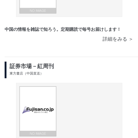
中国の情報を雑誌で知ろう。定期購読で毎号お届けします！
詳細をみる ＞
証券市場－紅周刊
東方書店（中国直送）