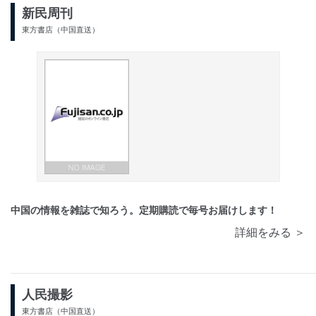
新民周刊
東方書店（中国直送）
中国の情報を雑誌で知ろう。定期購読で毎号お届けします！
詳細をみる ＞
人民撮影
東方書店（中国直送）