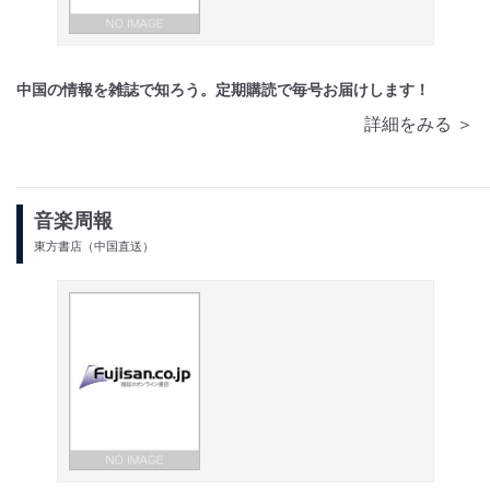
中国の情報を雑誌で知ろう。定期購読で毎号お届けします！
詳細をみる ＞
音楽周報
東方書店（中国直送）