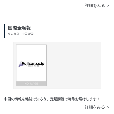
詳細をみる ＞
国際金融報
東方書店（中国直送）
中国の情報を雑誌で知ろう。定期購読で毎号お届けします！
詳細をみる ＞