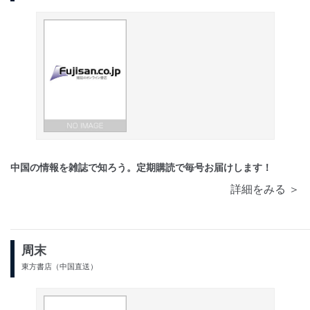
中国の情報を雑誌で知ろう。定期購読で毎号お届けします！
詳細をみる ＞
周末
東方書店（中国直送）