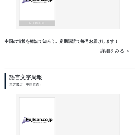
中国の情報を雑誌で知ろう。定期購読で毎号お届けします！
詳細をみる ＞
語言文字周報
東方書店（中国直送）