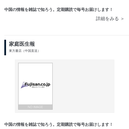
中国の情報を雑誌で知ろう。定期購読で毎号お届けします！
詳細をみる ＞
家庭医生報
東方書店（中国直送）
中国の情報を雑誌で知ろう。定期購読で毎号お届けします！