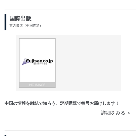
国際出版
東方書店（中国直送）
中国の情報を雑誌で知ろう。定期購読で毎号お届けします！
詳細をみる ＞