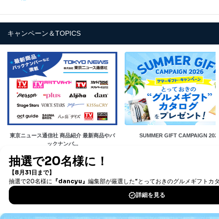
キャンペーン＆TOPICS
東京ニュース通信社 商品紹介 最新商品やバ
SUMMER GIFT CAMPAIGN 202
ックナンバ...
Fujisan.co.jpとは？
日本最大級の雑誌の定期購読サービスを提供しています。