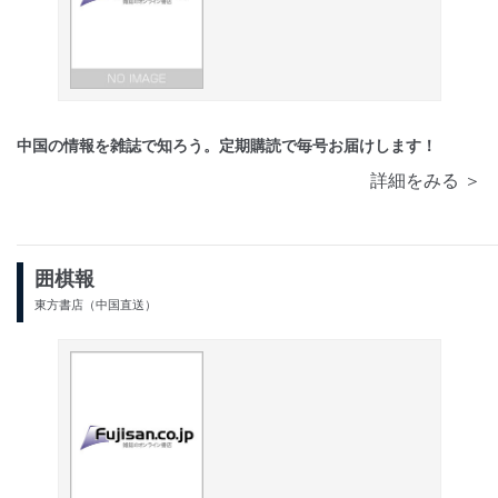
中国の情報を雑誌で知ろう。定期購読で毎号お届けします！
詳細をみる ＞
囲棋報
東方書店（中国直送）