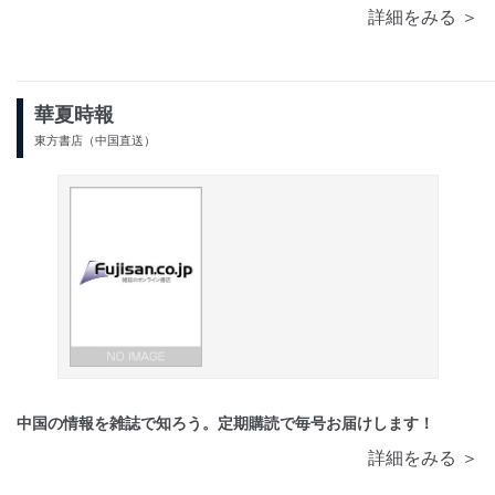
詳細をみる ＞
華夏時報
東方書店（中国直送）
中国の情報を雑誌で知ろう。定期購読で毎号お届けします！
詳細をみる ＞