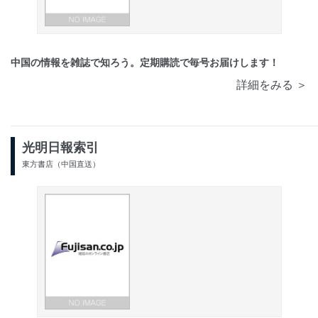
中国の情報を雑誌で知ろう。定期購読で毎号お届けします！
詳細をみる ＞
光明日報索引
東方書店（中国直送）