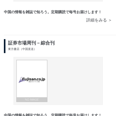
中国の情報を雑誌で知ろう。定期購読で毎号お届けします！
詳細をみる ＞
証券市場周刊－綜合刊
東方書店（中国直送）
中国の情報を雑誌で知ろう。定期購読で毎号お届けします！