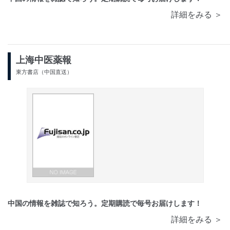
詳細をみる ＞
上海中医薬報
東方書店（中国直送）
中国の情報を雑誌で知ろう。定期購読で毎号お届けします！
詳細をみる ＞