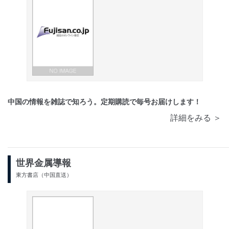
中国の情報を雑誌で知ろう。定期購読で毎号お届けします！
詳細をみる ＞
世界金属導報
東方書店（中国直送）