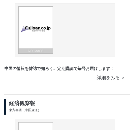
中国の情報を雑誌で知ろう。定期購読で毎号お届けします！
詳細をみる ＞
経済観察報
東方書店（中国直送）