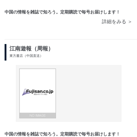
中国の情報を雑誌で知ろう。定期購読で毎号お届けします！
詳細をみる ＞
江南遊報（周報）
東方書店（中国直送）
中国の情報を雑誌で知ろう。定期購読で毎号お届けします！