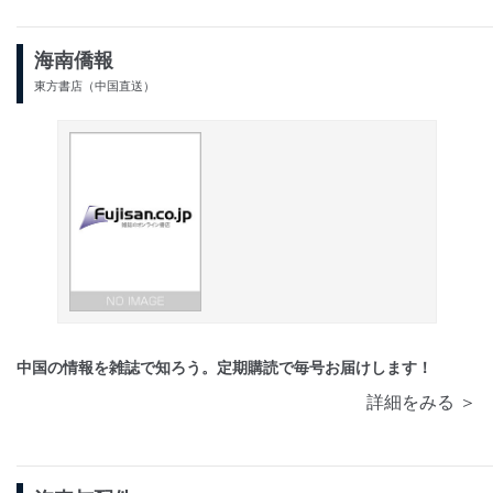
海南僑報
東方書店（中国直送）
中国の情報を雑誌で知ろう。定期購読で毎号お届けします！
詳細をみる ＞