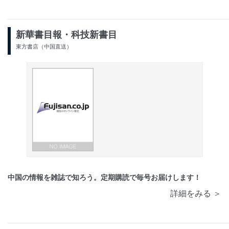
新華書目報・科技新書目
東方書店（中国直送）
中国の情報を雑誌で知ろう。定期購読で毎号お届けします！
詳細をみる ＞