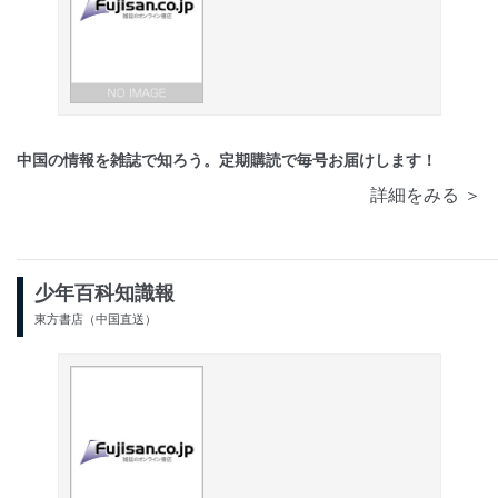
中国の情報を雑誌で知ろう。定期購読で毎号お届けします！
詳細をみる ＞
少年百科知識報
東方書店（中国直送）