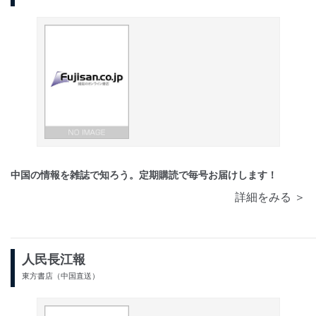
中国の情報を雑誌で知ろう。定期購読で毎号お届けします！
詳細をみる ＞
人民長江報
東方書店（中国直送）