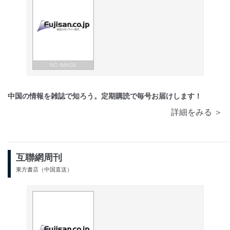
中国の情報を雑誌で知ろう。定期購読で毎号お届けします！
詳細をみる ＞
互聯網周刊
東方書店（中国直送）