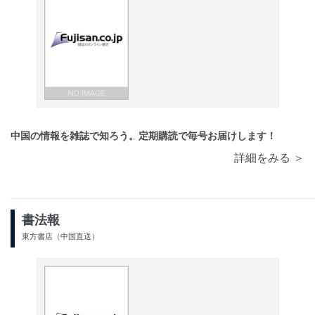
中国の情報を雑誌で知ろう。定期購読で毎号お届けします！
詳細をみる ＞
書法報
東方書店（中国直送）