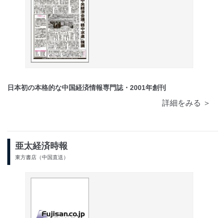
日本初の本格的な中国経済情報専門誌・2001年創刊
詳細をみる ＞
亜太経済時報
東方書店（中国直送）