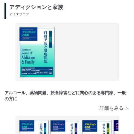
アディクションと家族
アイエフエフ
アルコール、薬物問題、摂食障害などに関心のある専門家、一般
の方に
詳細をみる ＞