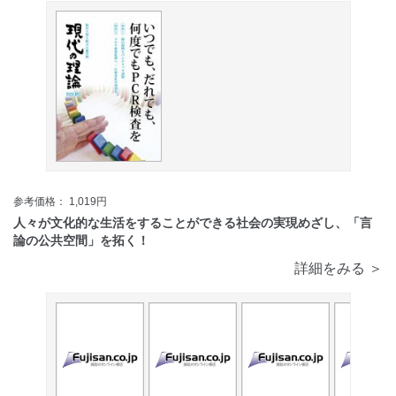
参考価格： 1,019円
人々が文化的な生活をすることができる社会の実現めざし、「言
論の公共空間」を拓く！
詳細をみる ＞