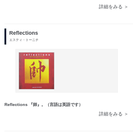
詳細をみる ＞
Reflections
エスティ・トーニチ
Reflections 『師』。（言語は英語です）
詳細をみる ＞