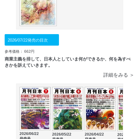
2026/07/22発売の目次
参考価格： 662円
商業主義を排して、日本人としていま何ができるか、何を為すべ
きかを訴えていきます。
詳細をみる ＞
2026/06/22
2026/05/22
2026/04/22
2026/03/22
発売号