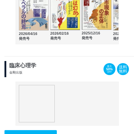
2025/12/16
2026/02/16
2026/04/16
2025/10/16
発売号
発売号
発売号
発売号
臨床心理学
送料
最大
50%
無料
OFF
金剛出版