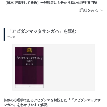
［日本で管理して発送］一般読者にも分かり易い心理学専門誌
詳細をみる ＞
「アビダンマッタサンガハ」を読む
サンガ
仏教の心理学であるアビダンマを解説した『『アビダンマッタサ
ンガハ』をわかりやすく解説。