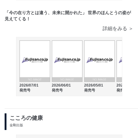
「今の在り方とは違う、未来に開かれた」 世界のほんとうの姿が
見えてくる！
詳細をみる ＞
2026/07/01
2026/06/01
2026/05/01
2026/04/01
発売号
発売号
発売号
発売号
こころの健康
金剛出版