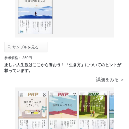
サンプルを見る
参考価格： 350円
正しい人生観はここから養おう！「生き方」についてのヒントが
載っています。
詳細をみる ＞