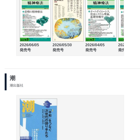
2026/06/05
2026/05/30
2026/04/05
2026/02/05
発売号
発売号
発売号
発売号
潮
潮出版社