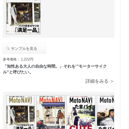
サンプルを見る
参考価格： 1,222円
「知性ある大人の自由な時間。」それを‘”モーターサイク
ル”と呼びたい。
詳細をみる ＞