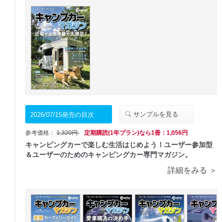
サンプルを見る
2026/07/15発売の目次
参考価格：
1,320円
定期購読(1年プラン)なら1冊：1,056円
キャンピングカーで楽しむ生活はじめよう！ユーザー参加型
＆ユーザーのためのキャンピングカー専門マガジン。
詳細をみる ＞