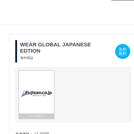
WEAR GLOBAL JAPANESE
送料
EDTION
無料
海外雑誌
参考価格： 13,200円