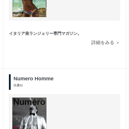
イタリア発ランジェリー専門マガジン。
詳細をみる ＞
Numero Homme
扶桑社