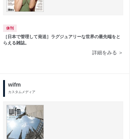
休刊
［日本で管理して発送］ラグジュアリーな世界の最先端をと
らえる雑誌。
詳細をみる ＞
wifm
カスタムメディア