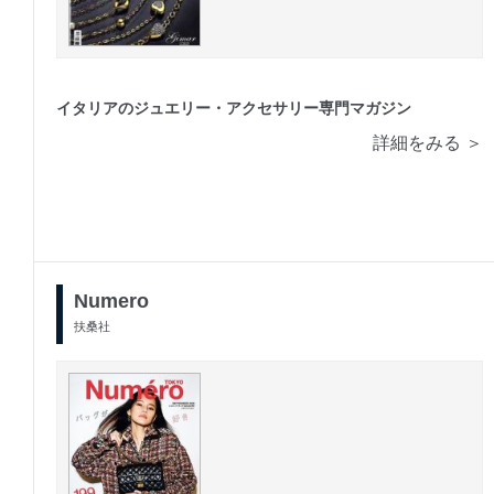
イタリアのジュエリー・アクセサリー専門マガジン
詳細をみる ＞
Numero
扶桑社