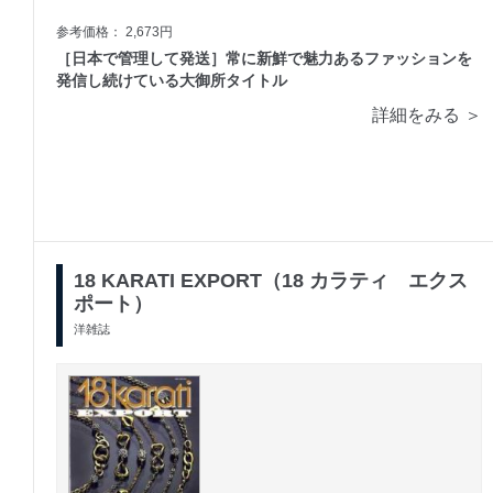
参考価格： 2,673円
［日本で管理して発送］常に新鮮で魅力あるファッションを
発信し続けている大御所タイトル
詳細をみる ＞
18 KARATI EXPORT（18 カラティ エクス
ポート）
洋雑誌