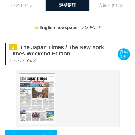
ベストセラー
定期購読
人気アクセス
English newspaper ランキング
The Japan Times / The New York
1
送料
Times Weekend Edition
無料
ジャパンタイムズ