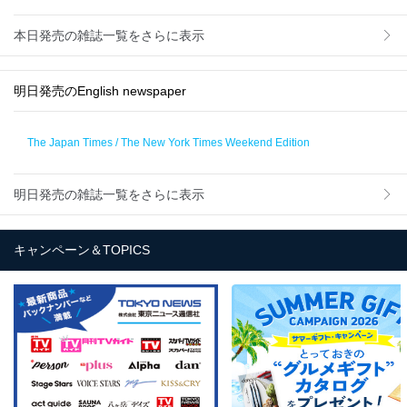
本日発売の雑誌一覧をさらに表示
明日発売のEnglish newspaper
The Japan Times / The New York Times Weekend Edition
明日発売の雑誌一覧をさらに表示
キャンペーン＆TOPICS