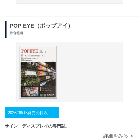
POP EYE（ポップアイ）
総合報道
2026/06/15発売の目次
サイン・ディスプレイの専門誌。
詳細をみる ＞