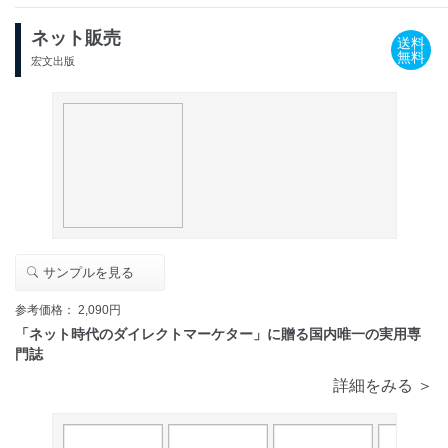
ネット販売
送料
無料
宏文出版
サンプルを見る
参考価格： 2,090円
「ネット時代のダイレクトマーケター」に贈る国内唯一の実用専
門誌
詳細をみる ＞