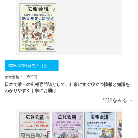
2026/07/31発売の目次
参考価格： 1,500円
日本で唯一の広報専門誌として、仕事にすぐ役立つ情報と知識を
わかりやすく丁寧にお届け
詳細をみる ＞