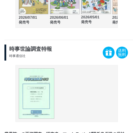
2026/05/01
2026/07/01
2026/06/01
2026/04/01
発売号
発売号
発売号
発売号
時事世論調査特報
送料
無料
時事通信社