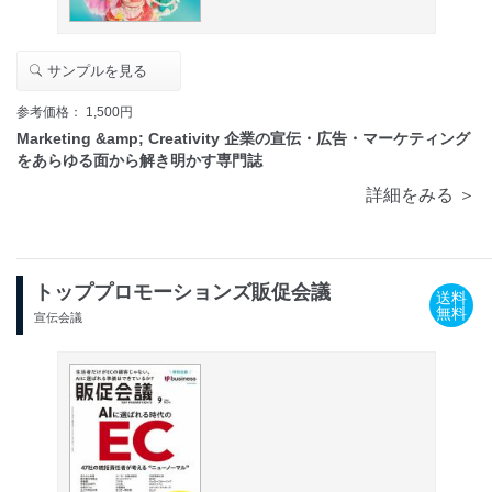
サンプルを見る
参考価格： 1,500円
Marketing &amp; Creativity 企業の宣伝・広告・マーケティング
をあらゆる面から解き明かす専門誌
詳細をみる ＞
トッププロモーションズ販促会議
送料
無料
宣伝会議