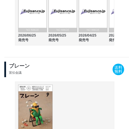
2026/06/25
2026/05/25
2026/04/25
2026/03/25
発売号
発売号
発売号
発売号
ブレーン
送料
無料
宣伝会議