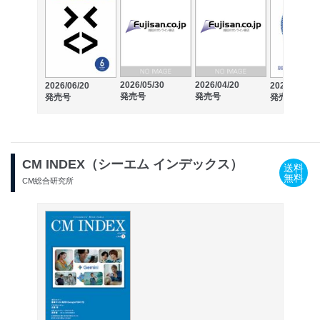
2026/05/30
2026/04/20
2026/06/20
2026/03/16
発売号
発売号
発売号
発売号
CM INDEX（シーエム インデックス）
送料
無料
CM総合研究所