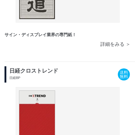
サイン・ディスプレイ業界の専門紙！
詳細をみる ＞
日経クロストレンド
送料
無料
日経BP