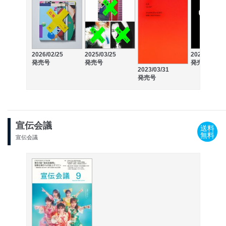
2026/02/25
2025/03/25
2022/03/01
発売号
発売号
発売号
2023/03/31
発売号
宣伝会議
送料
無料
宣伝会議