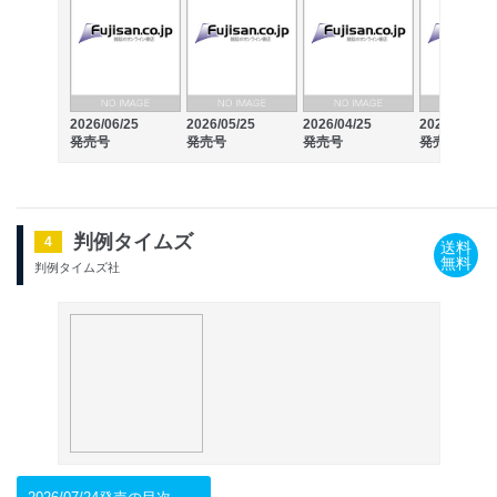
2026/06/25
2026/05/25
2026/04/25
2026/03/25
発売号
発売号
発売号
発売号
判例タイムズ
4
送料
無料
判例タイムズ社