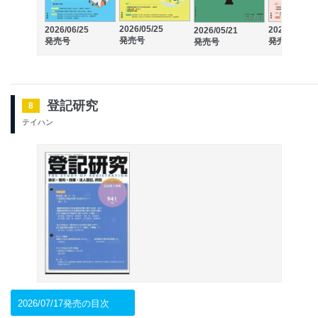
2026/05/25
2026/06/25
2026/04/24
2026/05/21
発売号
発売号
発売号
発売号
登記研究
8
テイハン
2026/07/17発売の目次