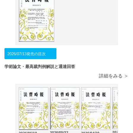
2026/07/13発売の目次
学術論文・最高裁判例解説と通達回答
詳細をみる ＞
2026/03/23
2026/05/22