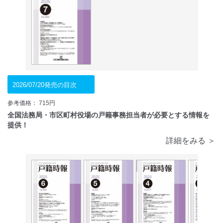
2026/07/20発売の目次
参考価格： 715円
全国法務局・市区町村役場の戸籍事務担当者が必要とする情報を
提供！
詳細をみる ＞