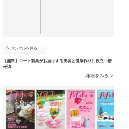
サンプルを見る
【無料】ロート製薬がお届けする美容と健康作りに役立つ情
報誌
詳細をみる ＞