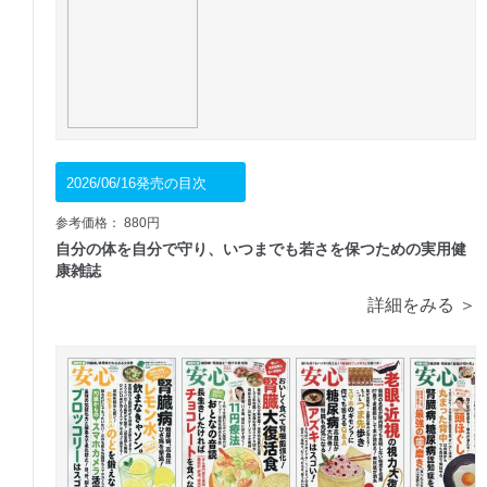
2026/06/16発売の目次
参考価格： 880円
自分の体を自分で守り、いつまでも若さを保つための実用健
康雑誌
詳細をみる ＞