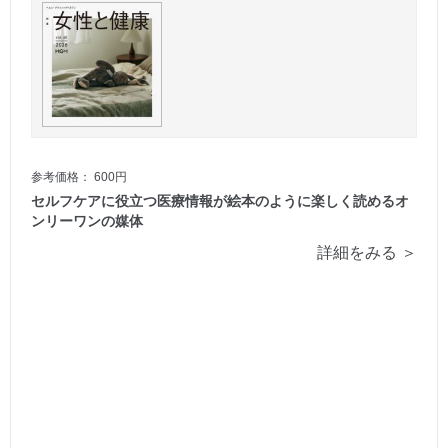
参考価格： 600円
セルフケアに役立つ医療情報が絵本のように楽しく読めるオ
ンリーワンの媒体
詳細をみる ＞