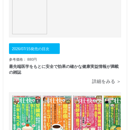
2026/07/15発売の目次
参考価格： 880円
最先端医学をもとに安全で効果の確かな健康実益情報が満載
の雑誌
詳細をみる ＞