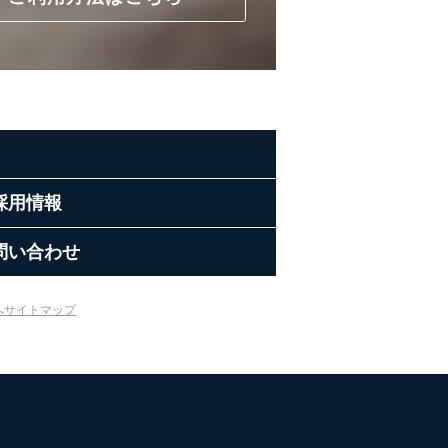
採用情報
問い合わせ
へ
サイトマップ