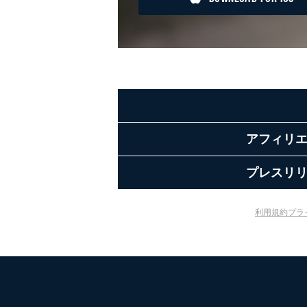
アフィリ
プレスリ
利用規約
プラ