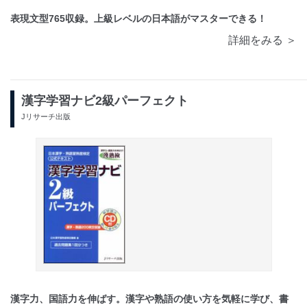
表現文型765収録。上級レベルの日本語がマスターできる！
詳細をみる ＞
漢字学習ナビ2級パーフェクト
Jリサーチ出版
漢字力、国語力を伸ばす。漢字や熟語の使い方を気軽に学び、書