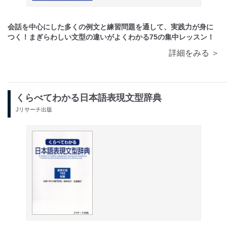
会話を中心にした多くの例文と練習問題を通して、実践力が身に
つく！まぎらわしい文型の違いがよくわかる75の集中レッスン！
詳細をみる ＞
くらべてわかる日本語表現文型辞典
Jリサーチ出版