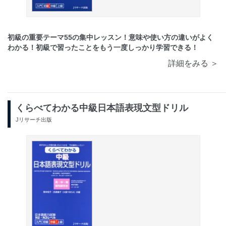
初級の重要テーマ55の集中レッスン！意味や使い方の違いがよく
わかる！初級で習ったことをもう一度しっかり学習できる！
詳細をみる ＞
くらべてわかる中級日本語表現文型ドリル
Jリサーチ出版