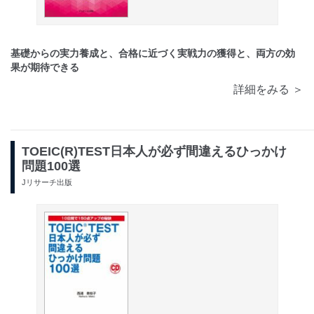
基礎からの実力養成と、合格に近づく実戦力の獲得と、両方の効
果が期待できる
詳細をみる ＞
TOEIC(R)TEST日本人が必ず間違えるひっかけ
問題100選
Jリサーチ出版