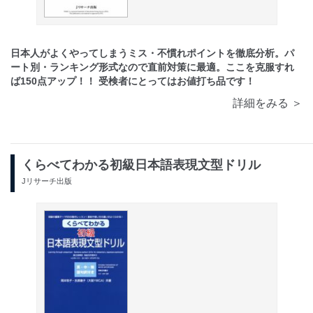
日本人がよくやってしまうミス・不慣れポイントを徹底分析。パ
ート別・ランキング形式なので直前対策に最適。ここを克服すれ
ば150点アップ！！ 受検者にとってはお値打ち品です！
詳細をみる ＞
くらべてわかる初級日本語表現文型ドリル
Jリサーチ出版