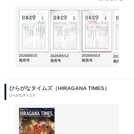
2026/06/15
2026/04/14
2026/05/12
2026/03/13
発売号
発売号
発売号
発売号
ひらがなタイムズ（HIRAGANA TIMES）
ひらがなタイムズ