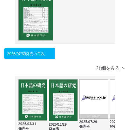
2026/07/30発売の目次
詳細をみる ＞
2025/07/29
2025/03/28
2026/03/31
2025/11/29
発売号
発売号
発売号
発売号