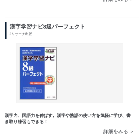
漢字学習ナビ8級パーフェクト
Jリサーチ出版
漢字力、国語力を伸ばす。漢字や熟語の使い方を気軽に学び、書
き取り練習もできる！
詳細をみる ＞