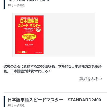
Jリサーチ出版
試験の合否に直結する2500語収録。本格的な日本語能力対策単語
集。日本語能力試験N2に出る！
詳細をみる ＞
日本語単語スピードマスター STANDARD2400
Jリサーチ出版