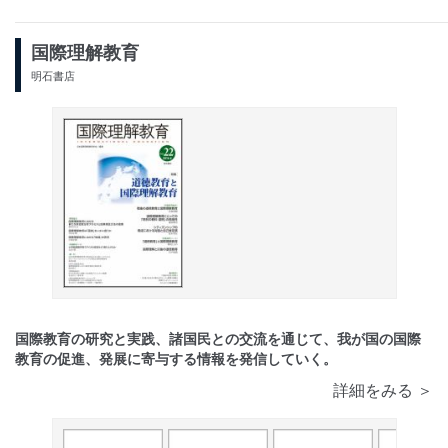
国際理解教育
明石書店
国際教育の研究と実践、諸国民との交流を通じて、我が国の国際
教育の促進、発展に寄与する情報を発信していく。
詳細をみる ＞