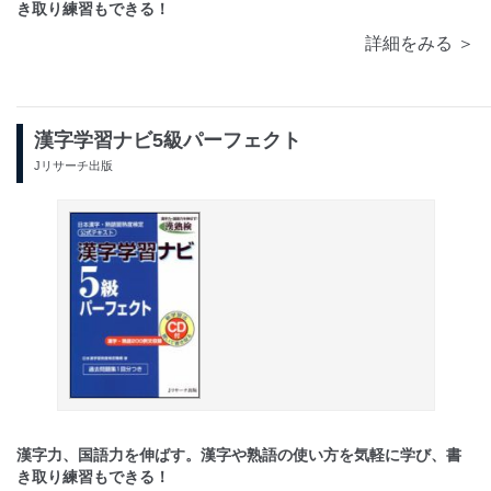
き取り練習もできる！
詳細をみる ＞
漢字学習ナビ5級パーフェクト
Jリサーチ出版
漢字力、国語力を伸ばす。漢字や熟語の使い方を気軽に学び、書
き取り練習もできる！